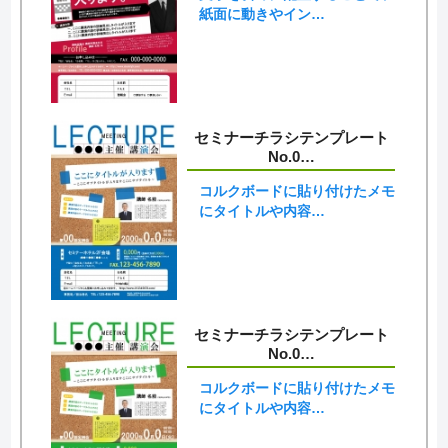
紙面に動きやイン…
セミナーチラシテンプレート
No.0…
コルクボードに貼り付けたメモ
にタイトルや内容…
セミナーチラシテンプレート
No.0…
コルクボードに貼り付けたメモ
にタイトルや内容…