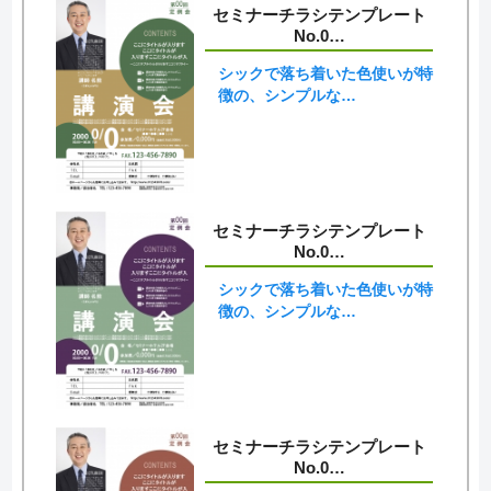
セミナーチラシテンプレート
No.0…
シックで落ち着いた色使いが特
徴の、シンプルな…
セミナーチラシテンプレート
No.0…
シックで落ち着いた色使いが特
徴の、シンプルな…
セミナーチラシテンプレート
No.0…