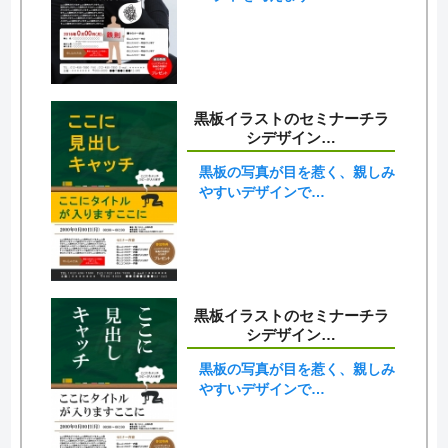
黒板イラストのセミナーチラ
シデザイン…
黒板の写真が目を惹く、親しみ
やすいデザインで…
黒板イラストのセミナーチラ
シデザイン…
黒板の写真が目を惹く、親しみ
やすいデザインで…