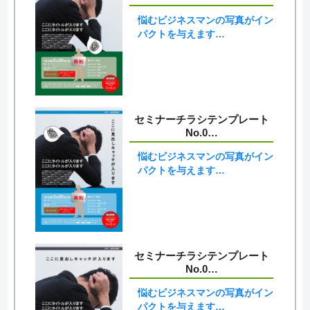
悩むビジネスマンの写真がイン
パクトを与えます…
セミナーチラシテンプレート
No.0…
悩むビジネスマンの写真がイン
パクトを与えます…
セミナーチラシテンプレート
No.0…
悩むビジネスマンの写真がイン
パクトを与えます…