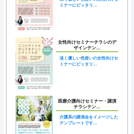
ミナーにピッタリ…
女性向けセミナーチラシのデ
ザインテン…
淡く優しい色使いの女性向けセ
ミナーにピッタリ…
医療介護向けセミナー・講演
チラシテン…
介護系の講演会をイメージした
テンプレートです…