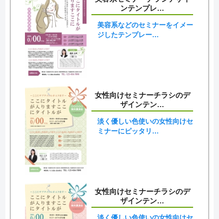
ンテンプレ…
美容系などのセミナーをイメー
ジしたテンプレー…
女性向けセミナーチラシのデ
ザインテン…
淡く優しい色使いの女性向けセ
ミナーにピッタリ…
女性向けセミナーチラシのデ
ザインテン…
淡く優しい色使いの女性向けセ