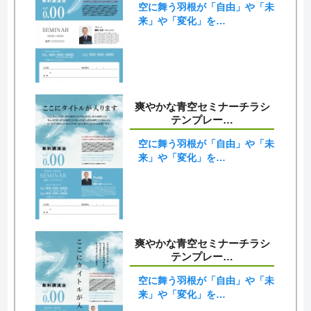
空に舞う羽根が「自由」や「未
来」や「変化」を…
爽やかな青空セミナーチラシ
テンプレー…
空に舞う羽根が「自由」や「未
来」や「変化」を…
爽やかな青空セミナーチラシ
テンプレー…
空に舞う羽根が「自由」や「未
来」や「変化」を…