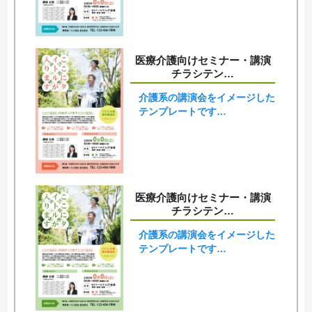
医療介護向けセミナー・講演
チラシテン…
介護系の講演会をイメージした
テンプレートです…
医療介護向けセミナー・講演
チラシテン…
介護系の講演会をイメージした
テンプレートです…