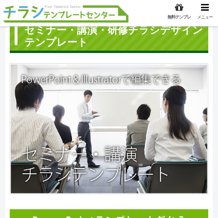
無料テンプレ
メニュー
セミナー・講演・研修チラシデザイン
テンプレート