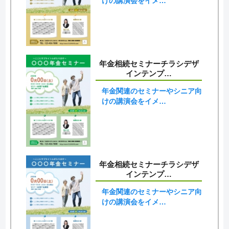
けの講演会をイメ…
年金相続セミナーチラシデザ
インテンプ…
年金関連のセミナーやシニア向
けの講演会をイメ…
年金相続セミナーチラシデザ
インテンプ…
年金関連のセミナーやシニア向
けの講演会をイメ…