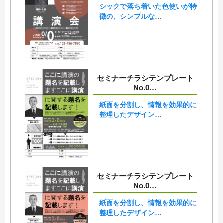
シックで落ち着いた色使いが特
徴の、シンプルな…
セミナーチラシテンプレート
No.0…
紙面を分割し、情報を効果的に
整理したデザイン…
セミナーチラシテンプレート
No.0…
紙面を分割し、情報を効果的に
整理したデザイン…