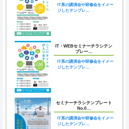
IT系の講演会や研修会をイメー
ジしたテンプレ…
IT・WEBセミナーチラシテン
プレー…
IT系の講演会や研修会をイメー
ジしたテンプレ…
セミナーチラシテンプレート
No.0…
IT系の講演会や研修会をイメー
ジしたテンプレ…