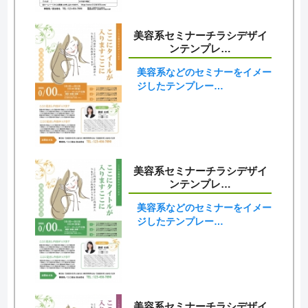
美容系セミナーチラシデザイ
ンテンプレ…
美容系などのセミナーをイメー
ジしたテンプレー…
美容系セミナーチラシデザイ
ンテンプレ…
美容系などのセミナーをイメー
ジしたテンプレー…
美容系セミナーチラシデザイ