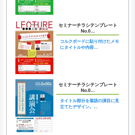
セミナーチラシテンプレート
No.0…
コルクボードに貼り付けたメモ
にタイトルや内容…
セミナーチラシテンプレート
No.0…
タイトル部分を落語の演目に見
立てたデザイン。…