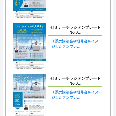
セミナーチラシテンプレート
No.0…
IT系の講演会や研修会をイメー
ジしたテンプレ…
セミナーチラシテンプレート
No.0…
IT系の講演会や研修会をイメー
ジしたテンプレ…