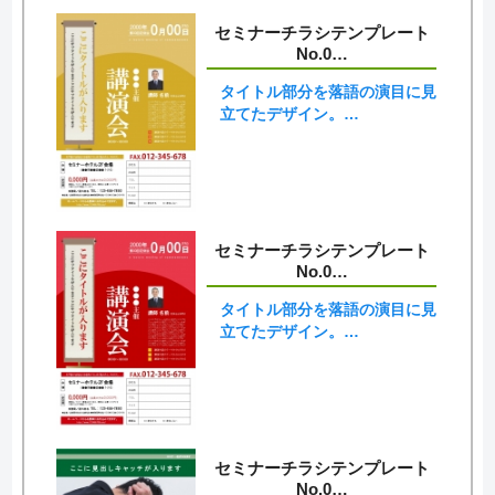
セミナーチラシテンプレート
No.0…
タイトル部分を落語の演目に見
立てたデザイン。…
セミナーチラシテンプレート
No.0…
タイトル部分を落語の演目に見
立てたデザイン。…
セミナーチラシテンプレート
No.0…