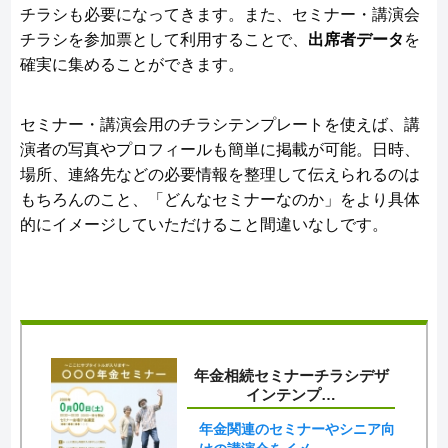
チラシも必要になってきます。また、セミナー・講演会
チラシを参加票として利用することで、
出席者データ
を
確実に集めることができます。
セミナー・講演会用のチラシテンプレートを使えば、講
演者の写真やプロフィールも簡単に掲載が可能。日時、
場所、連絡先などの必要情報を整理して伝えられるのは
もちろんのこと、「どんなセミナーなのか」をより具体
的にイメージしていただけること間違いなしです。
年金相続セミナーチラシデザ
インテンプ…
年金関連のセミナーやシニア向