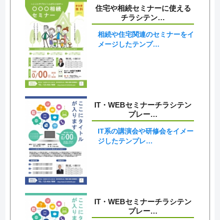
住宅や相続セミナーに使える
チラシテン…
相続や住宅関連のセミナーをイ
メージしたテンプ…
IT・WEBセミナーチラシテン
プレー…
IT系の講演会や研修会をイメー
ジしたテンプレ…
IT・WEBセミナーチラシテン
プレー…