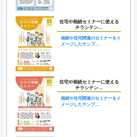
住宅や相続セミナーに使える
チラシテン…
相続や住宅関連のセミナーをイ
メージしたテンプ…
住宅や相続セミナーに使える
チラシテン…
相続や住宅関連のセミナーをイ
メージしたテンプ…