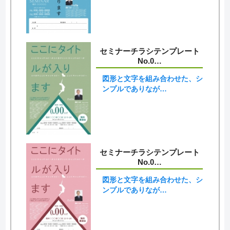
セミナーチラシテンプレート
No.0…
図形と文字を組み合わせた、シ
ンプルでありなが…
セミナーチラシテンプレート
No.0…
図形と文字を組み合わせた、シ
ンプルでありなが…