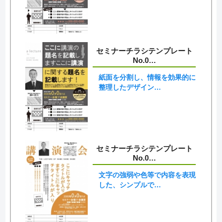
セミナーチラシテンプレート
No.0…
紙面を分割し、情報を効果的に
整理したデザイン…
セミナーチラシテンプレート
No.0…
文字の強弱や色等で内容を表現
した、シンプルで…