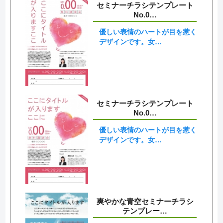
セミナーチラシテンプレート
No.0…
優しい表情のハートが目を惹く
デザインです。女…
セミナーチラシテンプレート
No.0…
優しい表情のハートが目を惹く
デザインです。女…
爽やかな青空セミナーチラシ
テンプレー…