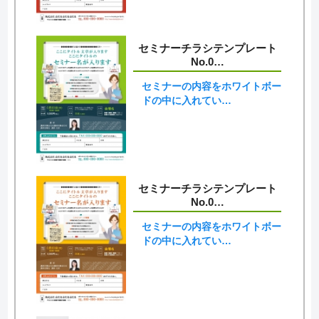
セミナーチラシテンプレート
No.0…
セミナーの内容をホワイトボー
ドの中に入れてい…
セミナーチラシテンプレート
No.0…
セミナーの内容をホワイトボー
ドの中に入れてい…