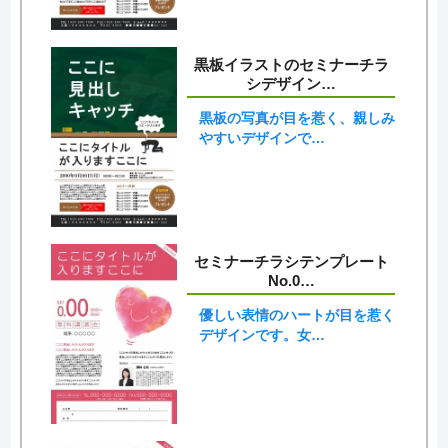
黒板イラストのセミナーチラ
シデザイン…
黒板の写真が目を惹く、親しみ
やすいデザインで…
セミナーチラシテンプレート
No.0…
優しい表情のハートが目を惹く
デザインです。女…