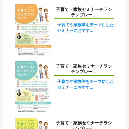
子育て・家族セミナーチラシ
テンプレー…
子育てや家族等をテーマにした
セミナーにおすす…
子育て・家族セミナーチラシ
テンプレー…
子育てや家族等をテーマにした
セミナーにおすす…
子育て・家族セミナーチラシ
テンプレー…