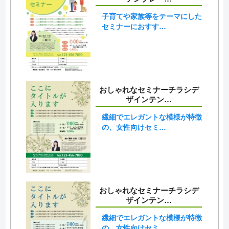
子育てや家族等をテーマにした
セミナーにおすす…
おしゃれなセミナーチラシデ
ザインテン…
繊細でエレガントな模様が特徴
の、女性向けセミ…
おしゃれなセミナーチラシデ
ザインテン…
繊細でエレガントな模様が特徴
の、女性向けセミ…