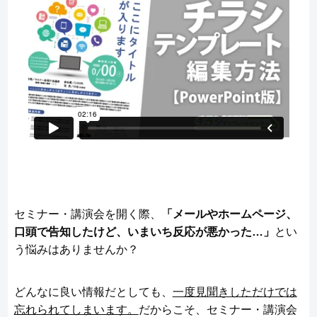
セミナー・講演会を開く際、
「メールやホームページ、
口頭で告知したけど、いまいち反応が悪かった…」
とい
う悩みはありませんか？
どんなに良い情報だとしても、
一度見聞きしただけでは
忘れられてしまいます。
だからこそ、セミナー・講演会