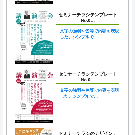
セミナーチラシテンプレート
No.0…
文字の強弱や色等で内容を表現
した、シンプルで…
セミナーチラシテンプレート
No.0…
文字の強弱や色等で内容を表現
した、シンプルで…
セミナーチラシのデザインテ