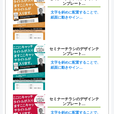
ンプレート…
文字を斜めに配置することで、
紙面に動きやイン…
セミナーチラシのデザインテ
ンプレート…
文字を斜めに配置することで、
紙面に動きやイン…
セミナーチラシのデザインテ
ンプレート…
文字を斜めに配置することで、