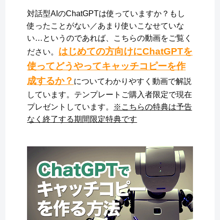
対話型AIのChatGPTは使っていますか？もし
今後も引き続き、よろしくお願いいたします。
使ったことがない／あまり使いこなせていな
い…というのであれば、こちらの動画をご覧く
はじめての方向けにChatGPTを
ださい。
使ってどうやってキャッチコピーを作
成するか？
についてわかりやすく動画で解説
しています。テンプレートご購入者限定で現在
プレゼントしています。
※こちらの特典は予告
なく終了する期間限定特典です