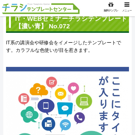
無料テンプレ
メニュー
IT・WEBセミナーチラシテンプレート
【濃い青】 No.072
IT系の講演会や研修会をイメージしたテンプレートで
す。カラフルな色使いが目を惹きます。