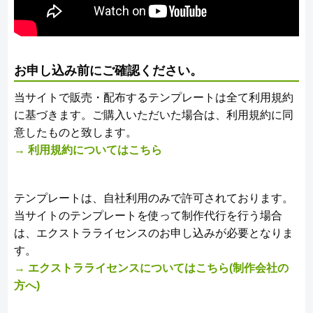
お申し込み前にご確認ください。
当サイトで販売・配布するテンプレートは全て利用規約
に基づきます。ご購入いただいた場合は、利用規約に同
意したものと致します。
→ 利用規約についてはこちら
テンプレートは、自社利用のみで許可されております。
当サイトのテンプレートを使って制作代行を行う場合
は、エクストラライセンスのお申し込みが必要となりま
す。
→ エクストラライセンスについてはこちら(制作会社の
方へ)