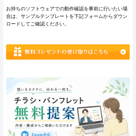
お持ちのソフトウェアでの動作確認を事前に行いたい場
合は、サンプルテンプレートを下記フォームからダウン
ロードしてご確認ください。