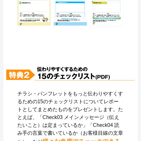
チラシ・パンフレットをもっと伝わりやすくす
るための15のチェックリストについてレポー
トとしてまとめたものをプレゼントします。た
とえば、「Check03 メインメッセージ（伝え
たいこと）は定まっているか」「Check04 読
み手の言葉で書いているか（お客様目線の文章