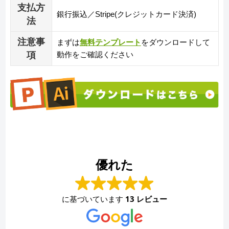
支払方
銀行振込／Stripe(クレジットカード決済)
法
注意事
まずは
無料テンプレート
をダウンロードして
項
動作をご確認ください
優れた
に基づいています
13 レビュー