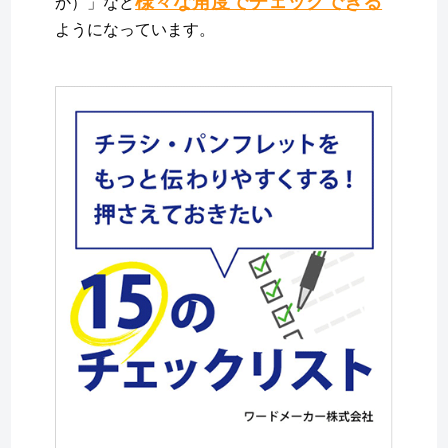
様々な角度でチェックできる
か）」など
ようになっています。