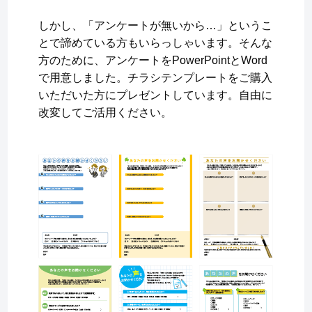
しかし、「アンケートが無いから…」というこ
とで諦めている方もいらっしゃいます。そんな
方のために、アンケートをPowerPointとWord
で用意しました。チラシテンプレートをご購入
いただいた方にプレゼントしています。自由に
改変してご活用ください。