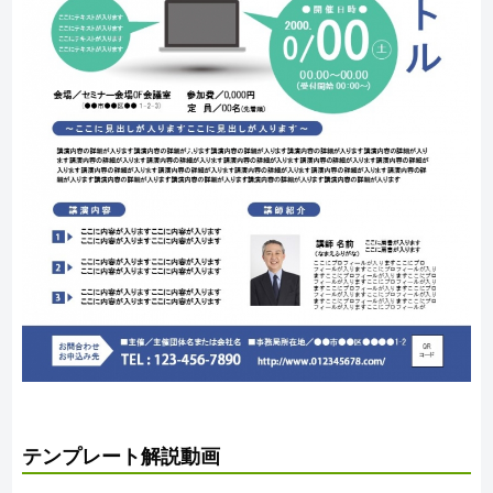
テンプレート解説動画