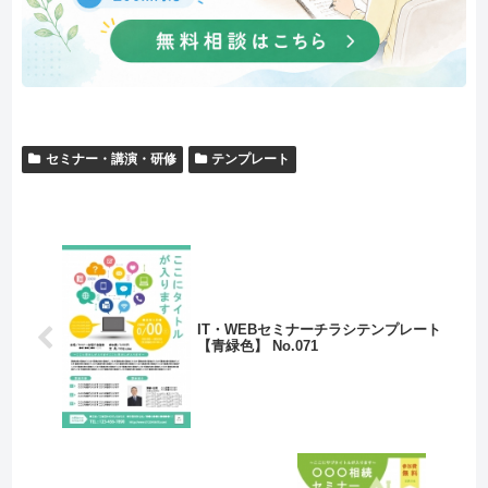
セミナー・講演・研修
テンプレート
IT・WEBセミナーチラシテンプレート
【青緑色】 No.071