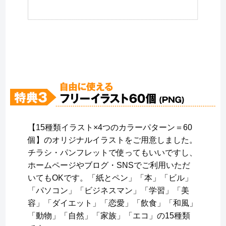
【15種類イラスト×4つのカラーパターン＝60
個】のオリジナルイラストをご用意しました。
チラシ・パンフレットで使ってもいいですし、
ホームページやブログ・SNSでご利用いただ
いてもOKです。「紙とペン」「本」「ビル」
「パソコン」「ビジネスマン」「学習」「美
容」「ダイエット」「恋愛」「飲食」「和風」
「動物」「自然」「家族」「エコ」の15種類