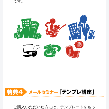
です。
ご購入いただいた方には、テンプレートをもっ