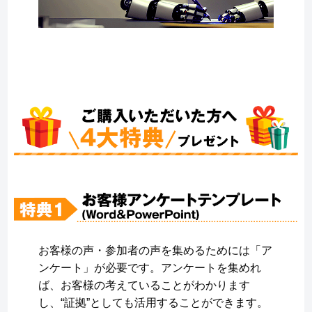
お客様の声・参加者の声を集めるためには「ア
ンケート」が必要です。アンケートを集めれ
ば、お客様の考えていることがわかります
し、“証拠”としても活用することができます。