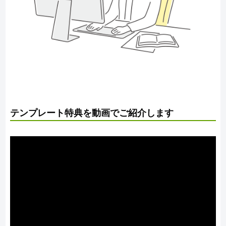
テンプレート特典を動画でご紹介します