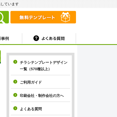
販売しています
チラシテンプレートデザイン
一覧（570種以上）
ご利用ガイド
印刷会社・制作会社の方へ
よくある質問