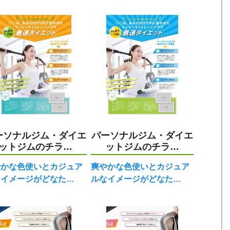
ーソナルジム・ダイエ
パーソナルジム・ダイエ
ットジムのチラ…
ットジムのチラ…
やかな色使いとカジュア
爽やかな色使いとカジュア
なイメージがどなた…
ルなイメージがどなた…