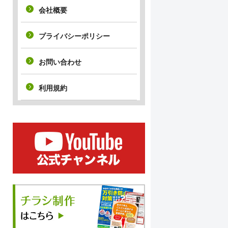
会社概要
プライバシーポリシー
お問い合わせ
利用規約