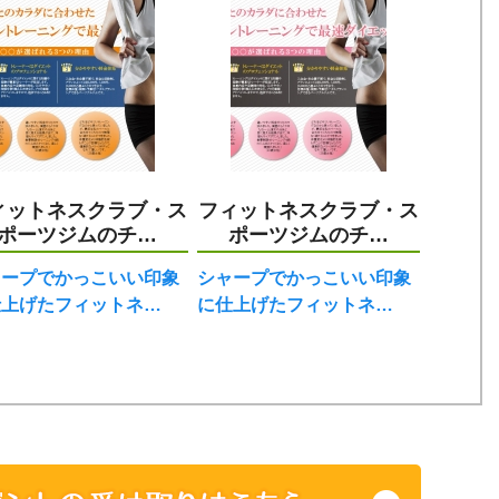
ィットネスクラブ・ス
フィットネスクラブ・ス
ポーツジムのチ…
ポーツジムのチ…
ャープでかっこいい印象
シャープでかっこいい印象
仕上げたフィットネ…
に仕上げたフィットネ…