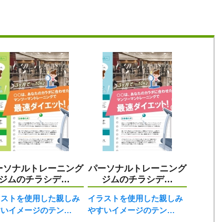
ーソナルトレーニング
パーソナルトレーニング
ジムのチラシデ…
ジムのチラシデ…
ラストを使用した親しみ
イラストを使用した親しみ
すいイメージのテン…
やすいイメージのテン…