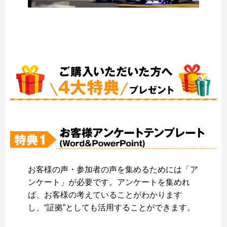
お客様の声・参加者の声を集めるためには「ア
ンケート」が必要です。アンケートを集めれ
ば、お客様の考えていることがわかります
し、“証拠”としても活用することができます。