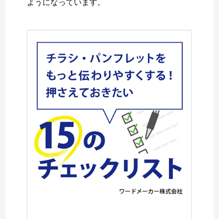
ようになっています。