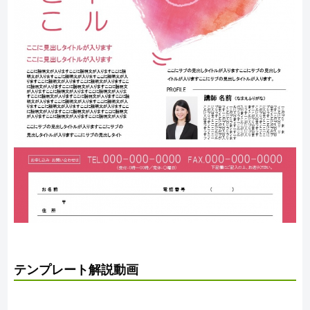
テンプレート解説動画