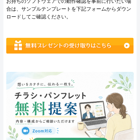
お持ちのソフトウェアでの動作確認を事前に行いたい場
合は、サンプルテンプレートを下記フォームからダウン
ロードしてご確認ください。