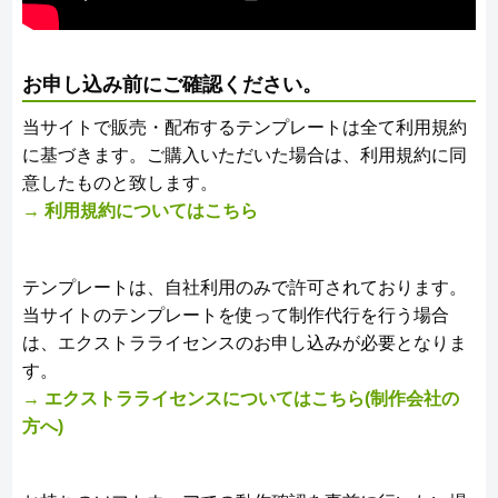
お申し込み前にご確認ください。
当サイトで販売・配布するテンプレートは全て利用規約
に基づきます。ご購入いただいた場合は、利用規約に同
意したものと致します。
→ 利用規約についてはこちら
テンプレートは、自社利用のみで許可されております。
当サイトのテンプレートを使って制作代行を行う場合
は、エクストラライセンスのお申し込みが必要となりま
す。
→ エクストラライセンスについてはこちら(制作会社の
方へ)