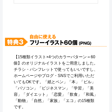
【15種類イラスト×4つのカラーパターン＝60
個】のオリジナルイラストをご用意しました。
チラシ・パンフレットで使ってもいいですし、
ホームページやブログ・SNSでご利用いただ
いてもOKです。「紙とペン」「本」「ビル」
「パソコン」「ビジネスマン」「学習」「美
容」「ダイエット」「恋愛」「飲食」「和風」
「動物」「自然」「家族」「エコ」の15種類
です。