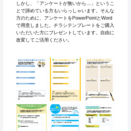
しかし、「アンケートが無いから…」というこ
とで諦めている方もいらっしゃいます。そんな
方のために、アンケートをPowerPointとWord
で用意しました。チラシテンプレートをご購入
いただいた方にプレゼントしています。自由に
改変してご活用ください。