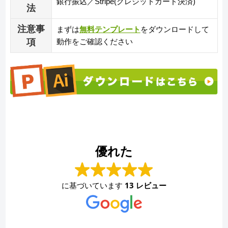
銀行振込／Stripe(クレジットカード決済)
法
注意事
まずは
無料テンプレート
をダウンロードして
項
動作をご確認ください
優れた
に基づいています
13 レビュー