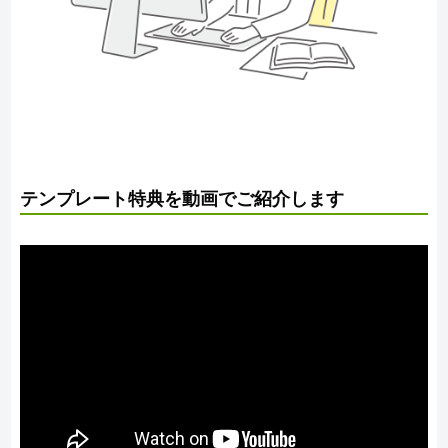
テンプレート特典を動画でご紹介します