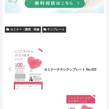
セミナー・講演・研修
テンプレート
セミナーチラシテンプレート No.022