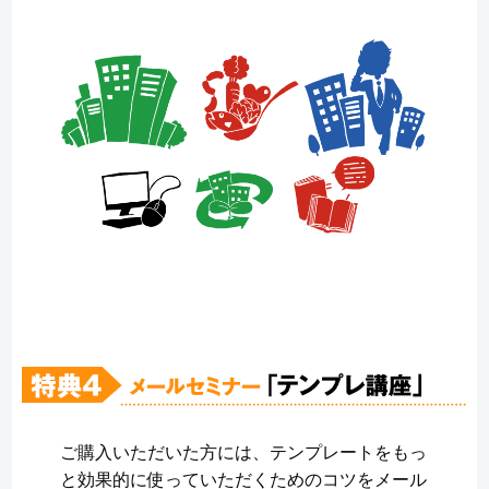
ご購入いただいた方には、テンプレートをもっ
と効果的に使っていただくためのコツをメール