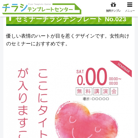
無料テンプレ
メニュー
セミナーチラシテンプレート No.023
優しい表情のハートが目を惹くデザインです。女性向け
のセミナーにおすすめです。