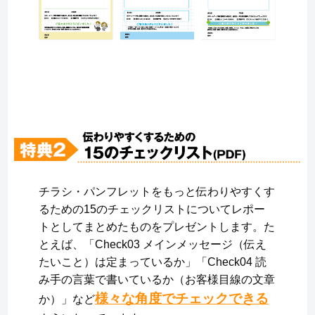
チラシ・パンフレットをもっと伝わりやすくす
るための15のチェックリストについてレポー
トとしてまとめたものをプレゼントします。た
とえば、「Check03 メインメッセージ（伝え
たいこと）は定まっているか」「Check04 読
み手の言葉で書いているか（お客様目線の文章
様々な角度でチェックできる
か）」など