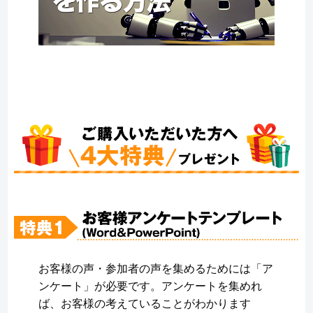
お客様の声・参加者の声を集めるためには「ア
ンケート」が必要です。アンケートを集めれ
ば、お客様の考えていることがわかります