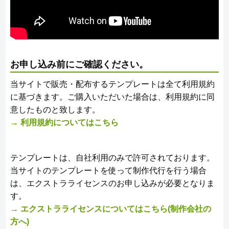
お申し込み前にご確認ください。
当サイトで販売・配布するテンプレートは全て利用規約
に基づきます。ご購入いただいた場合は、利用規約に同
意したものと致します。
→ 利用規約についてはこちら
テンプレートは、自社利用のみで許可されております。
当サイトのテンプレートを使って制作代行を行う場合
は、エクストラライセンスのお申し込みが必要となりま
す。
→ エクストラライセンスについてはこちら(制作会社の
方へ)