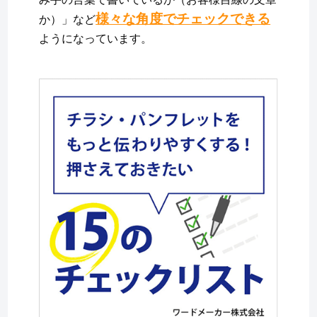
様々な角度でチェックできる
か）」など
ようになっています。