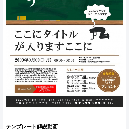
テンプレート解説動画