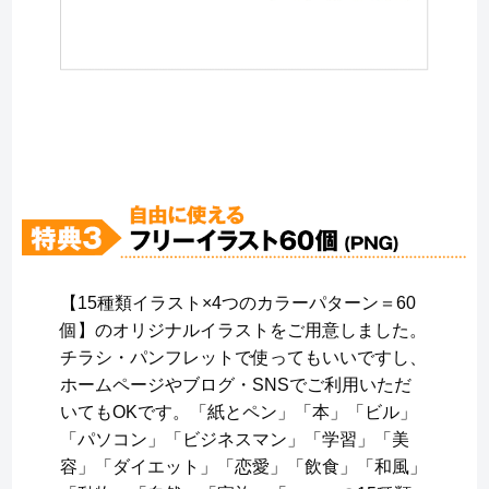
【15種類イラスト×4つのカラーパターン＝60
個】のオリジナルイラストをご用意しました。
チラシ・パンフレットで使ってもいいですし、
ホームページやブログ・SNSでご利用いただ
いてもOKです。「紙とペン」「本」「ビル」
「パソコン」「ビジネスマン」「学習」「美
容」「ダイエット」「恋愛」「飲食」「和風」