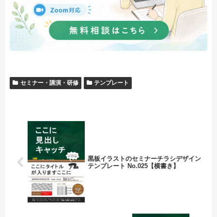
セミナー・講演・研修
テンプレート
黒板イラストのセミナーチラシデザイン
テンプレート No.025【横書き】