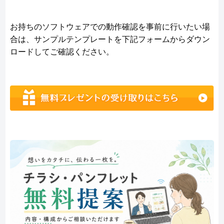
お持ちのソフトウェアでの動作確認を事前に行いたい場
合は、サンプルテンプレートを下記フォームからダウン
ロードしてご確認ください。