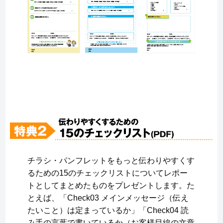
チラシ・パンフレットをもっと伝わりやすくす
るための15のチェックリストについてレポー
トとしてまとめたものをプレゼントします。た
とえば、「Check03 メインメッセージ（伝え
たいこと）は定まっているか」「Check04 読
み手の言葉で書いているか（お客様目線の文章