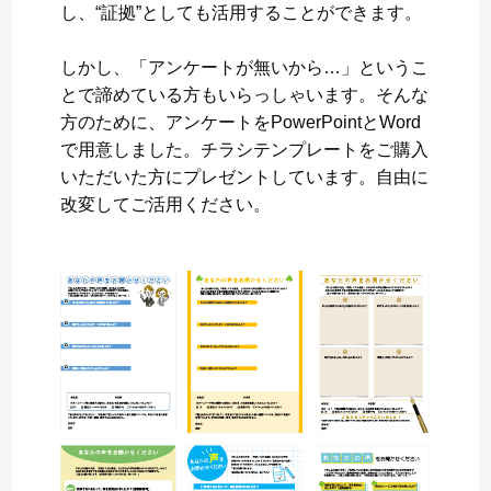
し、“証拠”としても活用することができます。
しかし、「アンケートが無いから…」というこ
とで諦めている方もいらっしゃいます。そんな
方のために、アンケートをPowerPointとWord
で用意しました。チラシテンプレートをご購入
いただいた方にプレゼントしています。自由に
改変してご活用ください。