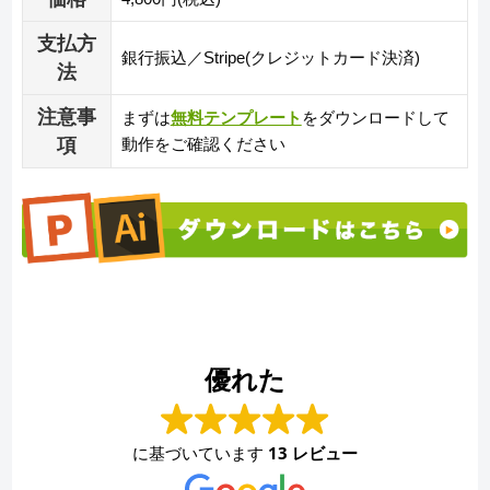
支払方
銀行振込／Stripe(クレジットカード決済)
法
注意事
まずは
無料テンプレート
をダウンロードして
項
動作をご確認ください
優れた
に基づいています
13 レビュー