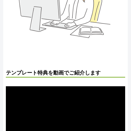
テンプレート特典を動画でご紹介します