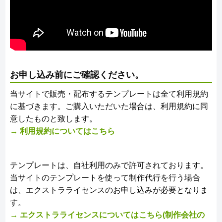
お申し込み前にご確認ください。
当サイトで販売・配布するテンプレートは全て利用規約
に基づきます。ご購入いただいた場合は、利用規約に同
意したものと致します。
→ 利用規約についてはこちら
テンプレートは、自社利用のみで許可されております。
当サイトのテンプレートを使って制作代行を行う場合
は、エクストラライセンスのお申し込みが必要となりま
す。
→ エクストラライセンスについてはこちら(制作会社の