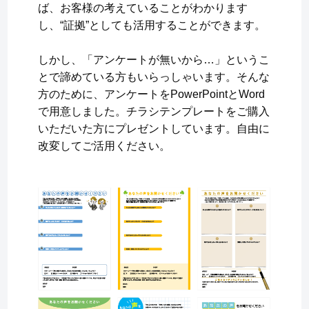
ば、お客様の考えていることがわかります
し、“証拠”としても活用することができます。
しかし、「アンケートが無いから…」というこ
とで諦めている方もいらっしゃいます。そんな
方のために、アンケートをPowerPointとWord
で用意しました。チラシテンプレートをご購入
いただいた方にプレゼントしています。自由に
改変してご活用ください。