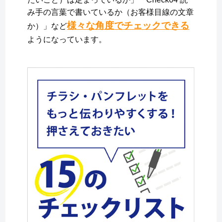
み手の言葉で書いているか（お客様目線の文章
様々な角度でチェックできる
か）」など
ようになっています。