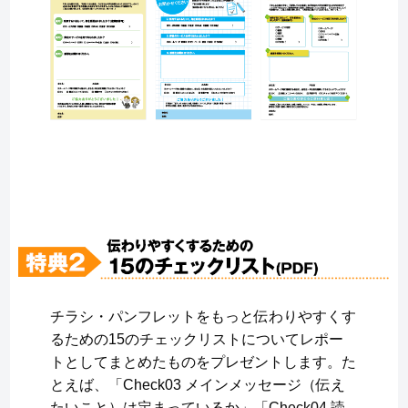
チラシ・パンフレットをもっと伝わりやすくす
るための15のチェックリストについてレポー
トとしてまとめたものをプレゼントします。た
とえば、「Check03 メインメッセージ（伝え
たいこと）は定まっているか」「Check04 読