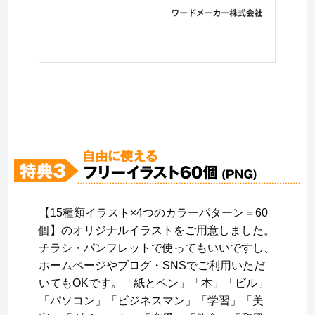
【15種類イラスト×4つのカラーパターン＝60
個】のオリジナルイラストをご用意しました。
チラシ・パンフレットで使ってもいいですし、
ホームページやブログ・SNSでご利用いただ
いてもOKです。「紙とペン」「本」「ビル」
「パソコン」「ビジネスマン」「学習」「美