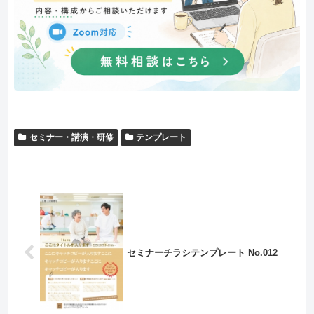
セミナー・講演・研修
テンプレート
セミナーチラシテンプレート No.012