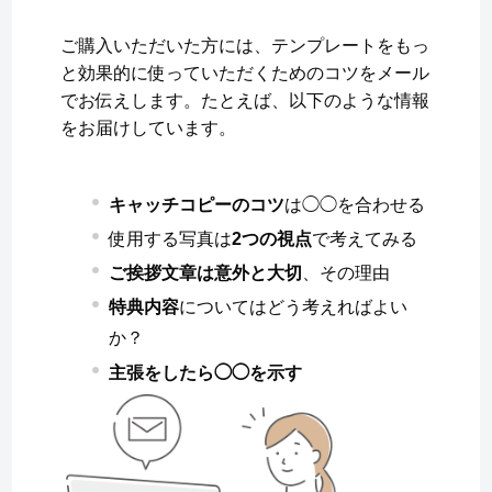
ご購入いただいた方には、テンプレートをもっ
と効果的に使っていただくためのコツをメール
でお伝えします。たとえば、以下のような情報
をお届けしています。
キャッチコピーのコツ
は◯◯を合わせる
使用する写真は
2つの視点
で考えてみる
ご挨拶文章は意外と大切
、その理由
特典内容
についてはどう考えればよい
か？
主張をしたら◯◯を示す