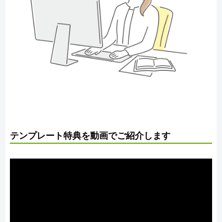
テンプレート特典を動画でご紹介します