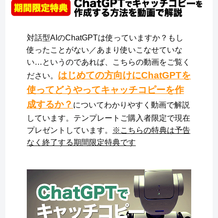
対話型AIのChatGPTは使っていますか？もし
使ったことがない／あまり使いこなせていな
い…というのであれば、こちらの動画をご覧く
はじめての方向けにChatGPTを
ださい。
使ってどうやってキャッチコピーを作
成するか？
についてわかりやすく動画で解説
しています。テンプレートご購入者限定で現在
プレゼントしています。
※こちらの特典は予告
なく終了する期間限定特典です