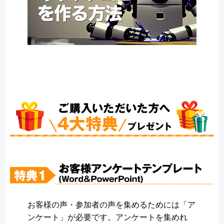
お客様の声・参加者の声を集めるためには「ア
ンケート」が必要です。アンケートを集めれ