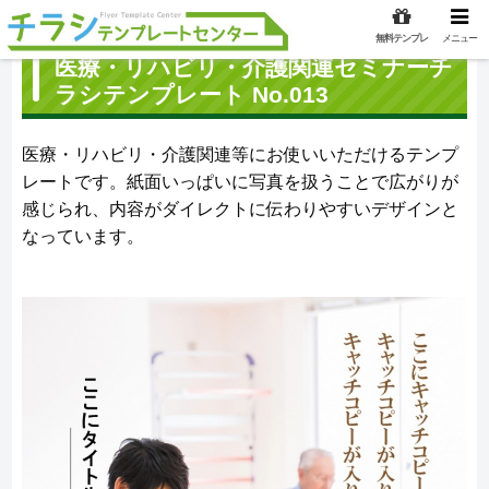
無料テンプレ
メニュー
医療・リハビリ・介護関連セミナーチ
ラシテンプレート No.013
医療・リハビリ・介護関連等にお使いいただけるテンプ
レートです。紙面いっぱいに写真を扱うことで広がりが
感じられ、内容がダイレクトに伝わりやすいデザインと
なっています。