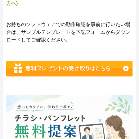
方へ)
お持ちのソフトウェアでの動作確認を事前に行いたい場
合は、サンプルテンプレートを下記フォームからダウン
ロードしてご確認ください。