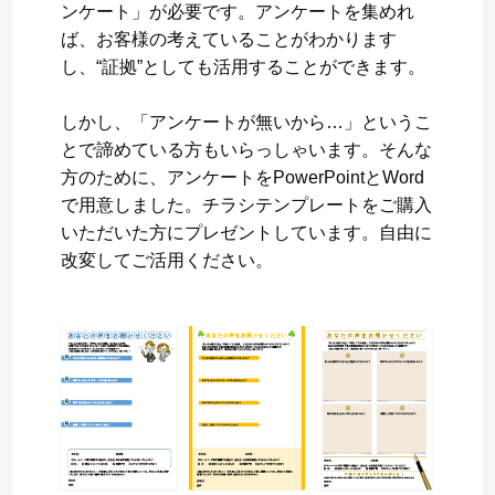
ンケート」が必要です。アンケートを集めれ
ば、お客様の考えていることがわかります
し、“証拠”としても活用することができます。
しかし、「アンケートが無いから…」というこ
とで諦めている方もいらっしゃいます。そんな
方のために、アンケートをPowerPointとWord
で用意しました。チラシテンプレートをご購入
いただいた方にプレゼントしています。自由に
改変してご活用ください。