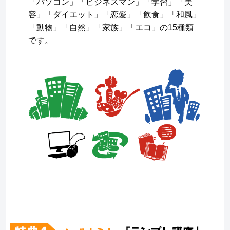
「パソコン」「ビジネスマン」「学習」「美
容」「ダイエット」「恋愛」「飲食」「和風」
「動物」「自然」「家族」「エコ」の15種類
です。