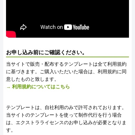
お申し込み前にご確認ください。
当サイトで販売・配布するテンプレートは全て利用規約
に基づきます。ご購入いただいた場合は、利用規約に同
意したものと致します。
→ 利用規約についてはこちら
テンプレートは、自社利用のみで許可されております。
当サイトのテンプレートを使って制作代行を行う場合
は、エクストラライセンスのお申し込みが必要となりま
す。