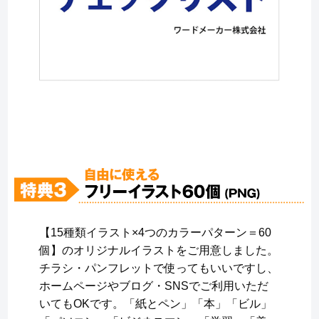
【15種類イラスト×4つのカラーパターン＝60
個】のオリジナルイラストをご用意しました。
チラシ・パンフレットで使ってもいいですし、
ホームページやブログ・SNSでご利用いただ
いてもOKです。「紙とペン」「本」「ビル」