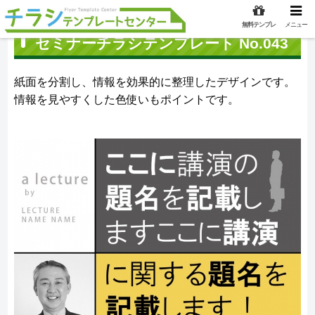
無料テンプレ
メニュー
セミナーチラシテンプレート No.043
紙面を分割し、情報を効果的に整理したデザインです。
情報を見やすくした色使いもポイントです。