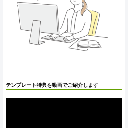
テンプレート特典を動画でご紹介します