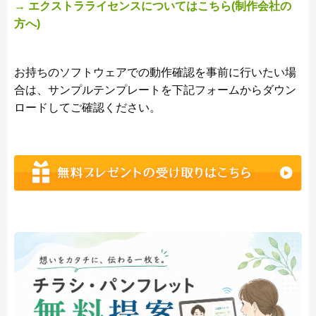
→ エクストラライセンスについてはこちら(制作会社の
方へ)
お持ちのソフトウェアでの動作確認を事前に行いたい場
合は、サンプルテンプレートを下記フォームからダウン
ロードしてご確認ください。