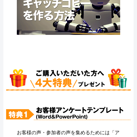
お客様の声・参加者の声を集めるためには「ア