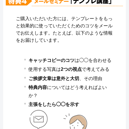
ご購入いただいた方には、テンプレートをもっ
と効果的に使っていただくためのコツをメール
でお伝えします。たとえば、以下のような情報
をお届けしています。
キャッチコピーのコツ
は◯◯を合わせる
使用する写真は
2つの視点
で考えてみる
ご挨拶文章は意外と大切
、その理由
特典内容
についてはどう考えればよい
か？
主張をしたら◯◯を示す