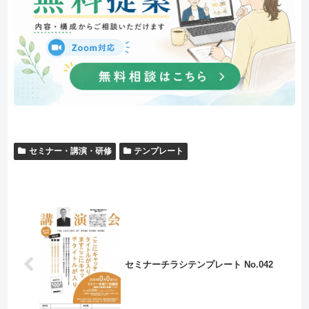
セミナー・講演・研修
テンプレート
セミナーチラシテンプレート No.042