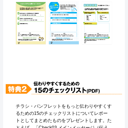
チラシ・パンフレットをもっと伝わりやすくす
るための15のチェックリストについてレポー
トとしてまとめたものをプレゼントします。た
とえば、「Check03 メインメッセージ（伝え