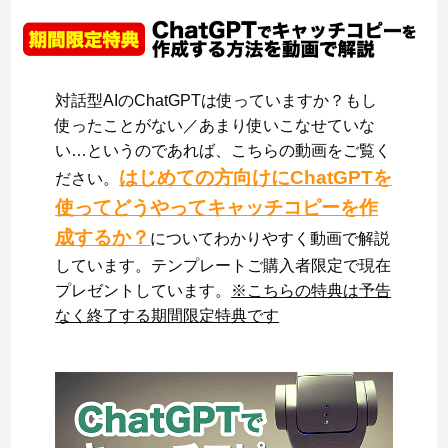
対話型AIのChatGPTは使っていますか？もし
使ったことがない／あまり使いこなせていな
い…というのであれば、こちらの動画をご覧く
はじめての方向けにChatGPTを
ださい。
使ってどうやってキャッチコピーを作
成するか？
についてわかりやすく動画で解説
しています。テンプレートご購入者限定で現在
プレゼントしています。
※こちらの特典は予告
なく終了する期間限定特典です