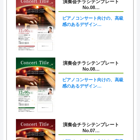
演奏会チラシテンプレート
No.08…
ピアノコンサート向けの、高級
感のあるデザイン…
演奏会チラシテンプレート
No.08…
ピアノコンサート向けの、高級
感のあるデザイン…
演奏会チラシテンプレート
No.07…