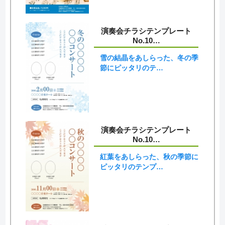
演奏会チラシテンプレート
No.10…
雪の結晶をあしらった、冬の季
節にピッタリのテ…
演奏会チラシテンプレート
No.10…
紅葉をあしらった、秋の季節に
ピッタリのテンプ…