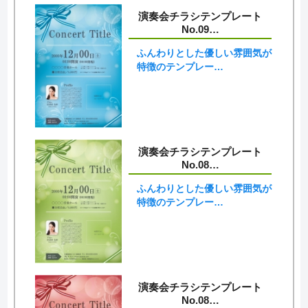
演奏会チラシテンプレート
No.09…
ふんわりとした優しい雰囲気が
特徴のテンプレー…
演奏会チラシテンプレート
No.08…
ふんわりとした優しい雰囲気が
特徴のテンプレー…
演奏会チラシテンプレート
No.08…