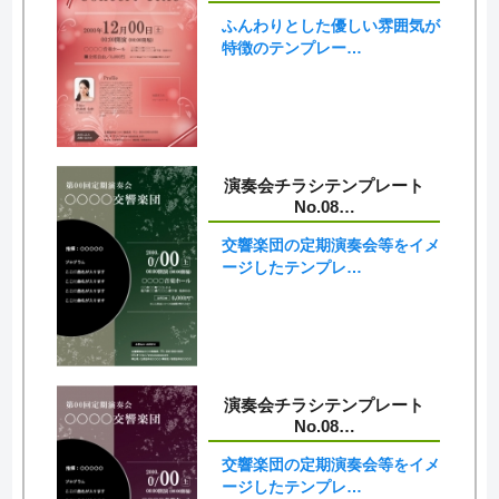
ふんわりとした優しい雰囲気が
特徴のテンプレー…
演奏会チラシテンプレート
No.08…
交響楽団の定期演奏会等をイメ
ージしたテンプレ…
演奏会チラシテンプレート
No.08…
交響楽団の定期演奏会等をイメ
ージしたテンプレ…