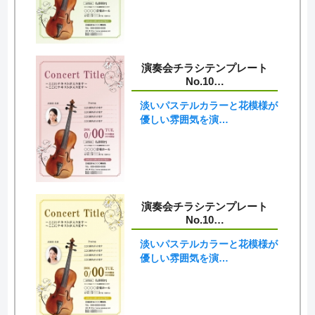
演奏会チラシテンプレート
No.10…
淡いパステルカラーと花模様が
優しい雰囲気を演…
演奏会チラシテンプレート
No.10…
淡いパステルカラーと花模様が
優しい雰囲気を演…