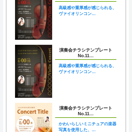
高級感や重厚感が感じられる、
ヴァイオリンコン…
演奏会チラシテンプレート
No.11…
高級感や重厚感が感じられる、
ヴァイオリンコン…
演奏会チラシテンプレート
No.11…
かわいらしいミニチュアの楽器
写真を使用した、…