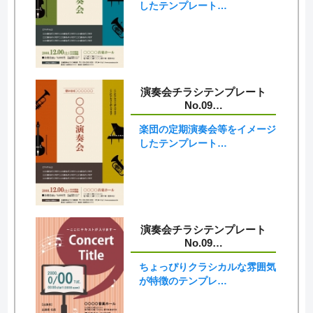
したテンプレート…
演奏会チラシテンプレート
No.09…
楽団の定期演奏会等をイメージ
したテンプレート…
演奏会チラシテンプレート
No.09…
ちょっぴりクラシカルな雰囲気
が特徴のテンプレ…