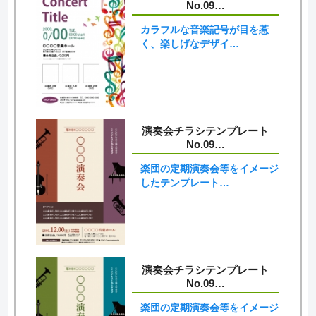
No.09…
カラフルな音楽記号が目を惹
く、楽しげなデザイ…
演奏会チラシテンプレート
No.09…
楽団の定期演奏会等をイメージ
したテンプレート…
演奏会チラシテンプレート
No.09…
楽団の定期演奏会等をイメージ