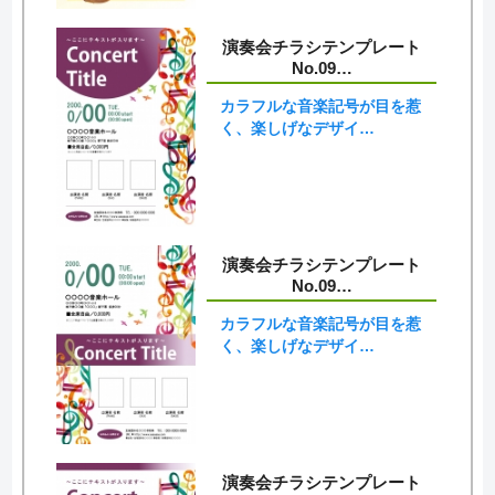
演奏会チラシテンプレート
No.09…
カラフルな音楽記号が目を惹
く、楽しげなデザイ…
演奏会チラシテンプレート
No.09…
カラフルな音楽記号が目を惹
く、楽しげなデザイ…
演奏会チラシテンプレート