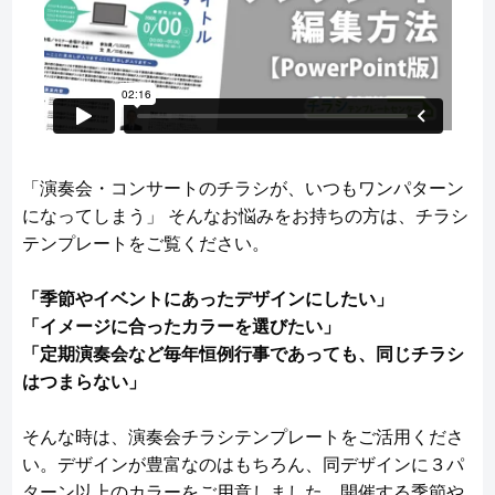
「演奏会・コンサートのチラシが、いつもワンパターン
になってしまう」 そんなお悩みをお持ちの方は、チラシ
テンプレートをご覧ください。
「季節やイベントにあったデザインにしたい」
「イメージに合ったカラーを選びたい」
「定期演奏会など毎年恒例行事であっても、同じチラシ
はつまらない」
そんな時は、演奏会チラシテンプレートをご活用くださ
い。デザインが豊富なのはもちろん、同デザインに３パ
ターン以上のカラーをご用意しました。開催する季節や