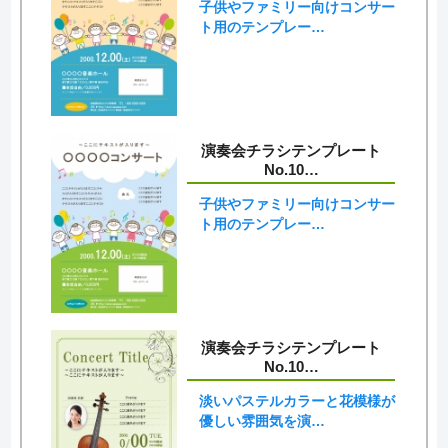
子供やファミリー向けコンサー
ト用のテンプレー…
演奏会チラシテンプレート
No.10…
子供やファミリー向けコンサー
ト用のテンプレー…
演奏会チラシテンプレート
No.10…
淡いパステルカラーと花模様が
優しい雰囲気を演…