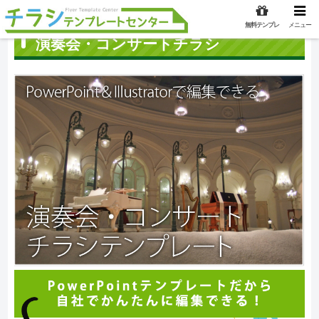
無料テンプレ
メニュー
演奏会・コンサートチラシ