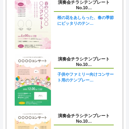
演奏会チラシテンプレート
No.10…
桜の花をあしらった、春の季節
にピッタリのテン…
演奏会チラシテンプレート
No.10…
子供やファミリー向けコンサー
ト用のテンプレー…
演奏会チラシテンプレート
No.10…