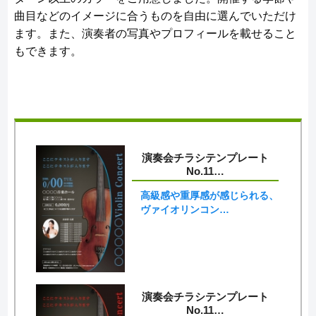
曲目などのイメージに合うものを自由に選んでいただけ
ます。また、演奏者の写真やプロフィールを載せること
もできます。
演奏会チラシテンプレート
No.11…
高級感や重厚感が感じられる、
ヴァイオリンコン…
演奏会チラシテンプレート
No.11…