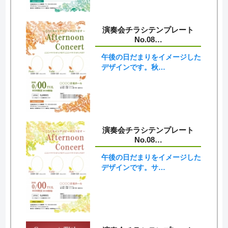
演奏会チラシテンプレート
No.08…
午後の日だまりをイメージした
デザインです。秋…
演奏会チラシテンプレート
No.08…
午後の日だまりをイメージした
デザインです。サ…