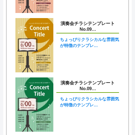
演奏会チラシテンプレート
No.09…
ちょっぴりクラシカルな雰囲気
が特徴のテンプレ…
演奏会チラシテンプレート
No.09…
ちょっぴりクラシカルな雰囲気
が特徴のテンプレ…