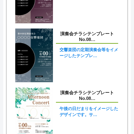
演奏会チラシテンプレート
No.08…
交響楽団の定期演奏会等をイメ
ージしたテンプレ…
演奏会チラシテンプレート
No.08…
午後の日だまりをイメージした
デザインです。サ…