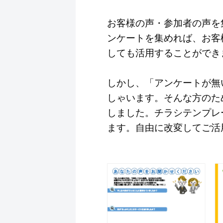
お客様の声・参加者の声を
ンケートを集めれば、お客
しても活用することができ
しかし、「アンケートが無
しゃいます。そんな方のために
しました。チラシテンプレ
ます。自由に改変してご活