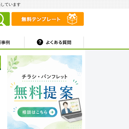
販売しています