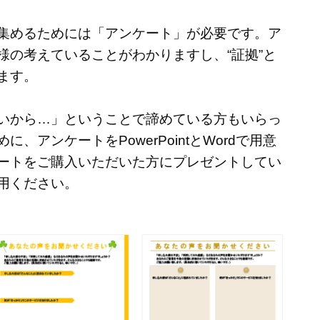
集めるためには「アンケート」が必要です。ア
様の考えていることがわかりますし、“証拠”と
ます。
いから…」ということで諦めている方もいらっ
、アンケートをPowerPointとWordで用意
ートをご購入いただいた方にプレゼントしてい
用ください。