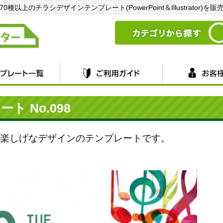
以上のチラシデザインテンプレート(PowerPoint＆Illustrator)を
 No.098
楽しげなデザインのテンプレートです。