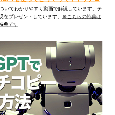
ついてわかりやすく動画で解説しています。テ
現在プレゼントしています。
※こちらの特典は
特典です