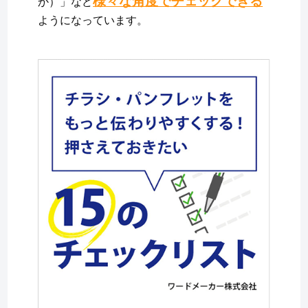
様々な角度でチェックできる
か）」など
ようになっています。