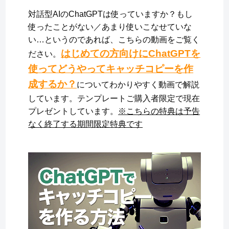
対話型AIのChatGPTは使っていますか？もし
使ったことがない／あまり使いこなせていな
い…というのであれば、こちらの動画をご覧く
はじめての方向けにChatGPTを
ださい。
使ってどうやってキャッチコピーを作
成するか？
についてわかりやすく動画で解説
しています。テンプレートご購入者限定で現在
プレゼントしています。
※こちらの特典は予告
なく終了する期間限定特典です