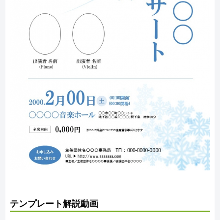
テンプレート解説動画