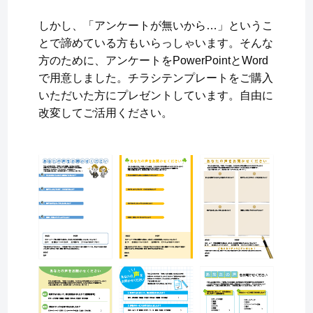
しかし、「アンケートが無いから…」というこ
とで諦めている方もいらっしゃいます。そんな
方のために、アンケートをPowerPointとWord
で用意しました。チラシテンプレートをご購入
いただいた方にプレゼントしています。自由に
改変してご活用ください。