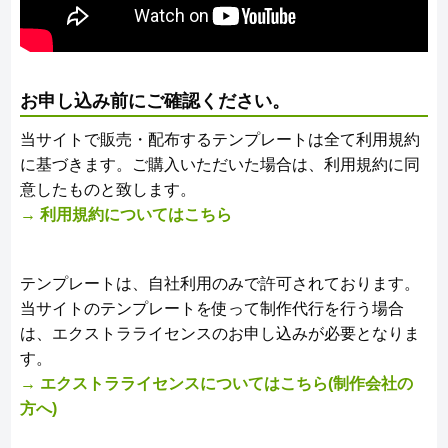
お申し込み前にご確認ください。
当サイトで販売・配布するテンプレートは全て利用規約
に基づきます。ご購入いただいた場合は、利用規約に同
意したものと致します。
→ 利用規約についてはこちら
テンプレートは、自社利用のみで許可されております。
当サイトのテンプレートを使って制作代行を行う場合
は、エクストラライセンスのお申し込みが必要となりま
す。
→ エクストラライセンスについてはこちら(制作会社の
方へ)