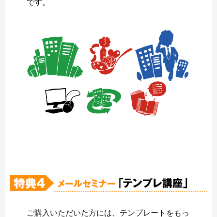
です。
ご購入いただいた方には、テンプレートをもっ