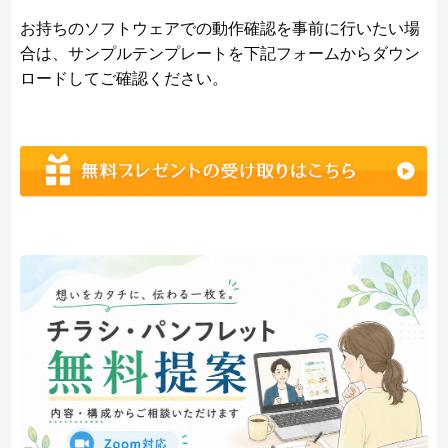
お持ちのソフトウェアでの動作確認を事前に行いたい場
合は、サンプルテンプレートを下記フォームからダウン
ロードしてご確認ください。