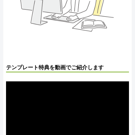
テンプレート特典を動画でご紹介します