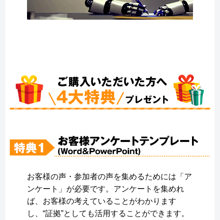
お客様の声・参加者の声を集めるためには「ア
ンケート」が必要です。アンケートを集めれ
ば、お客様の考えていることがわかります
し、“証拠”としても活用することができます。