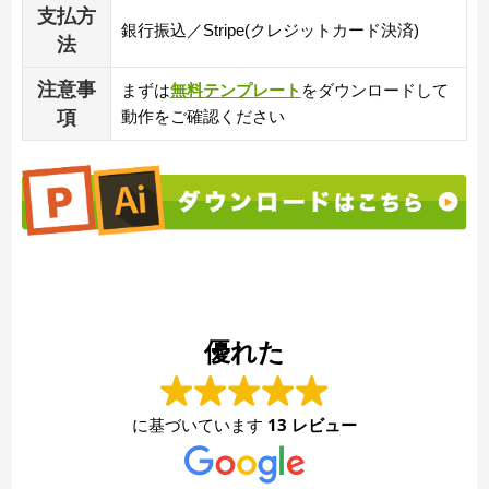
支払方
銀行振込／Stripe(クレジットカード決済)
法
注意事
まずは
無料テンプレート
をダウンロードして
項
動作をご確認ください
優れた
に基づいています
13 レビュー