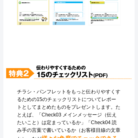
チラシ・パンフレットをもっと伝わりやすくす
るための15のチェックリストについてレポー
トとしてまとめたものをプレゼントします。た
とえば、「Check03 メインメッセージ（伝え
たいこと）は定まっているか」「Check04 読
み手の言葉で書いているか（お客様目線の文章