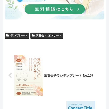
テンプレート
演奏会・コンサート
演奏会チラシテンプレート No.107