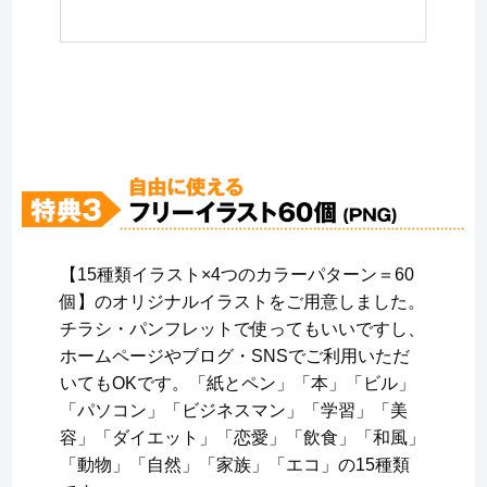
【15種類イラスト×4つのカラーパターン＝60
個】のオリジナルイラストをご用意しました。
チラシ・パンフレットで使ってもいいですし、
ホームページやブログ・SNSでご利用いただ
いてもOKです。「紙とペン」「本」「ビル」
「パソコン」「ビジネスマン」「学習」「美
容」「ダイエット」「恋愛」「飲食」「和風」
「動物」「自然」「家族」「エコ」の15種類