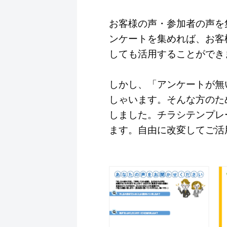
お客様の声・参加者の声を
ンケートを集めれば、お客
しても活用することができ
しかし、「アンケートが無
しゃいます。そんな方のために
しました。チラシテンプレ
ます。自由に改変してご活