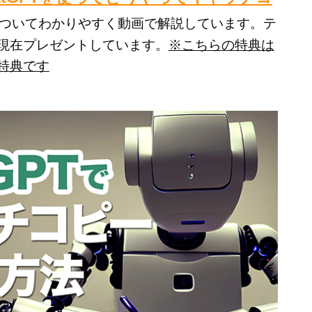
ついてわかりやすく動画で解説しています。テ
現在プレゼントしています。
※こちらの特典は
特典です