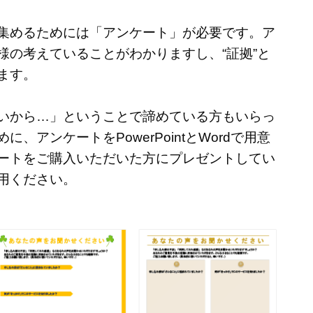
集めるためには「アンケート」が必要です。ア
様の考えていることがわかりますし、“証拠”と
ます。
いから…」ということで諦めている方もいらっ
、アンケートをPowerPointとWordで用意
ートをご購入いただいた方にプレゼントしてい
用ください。