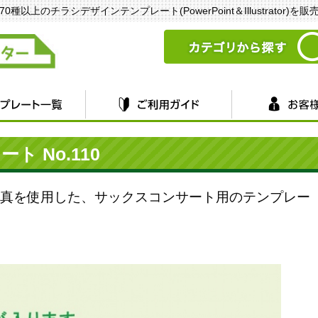
以上のチラシデザインテンプレート(PowerPoint＆Illustrator)を
 No.110
真を使用した、サックスコンサート用のテンプレー