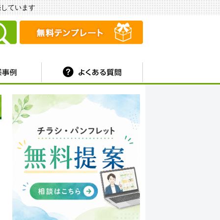
販売しています