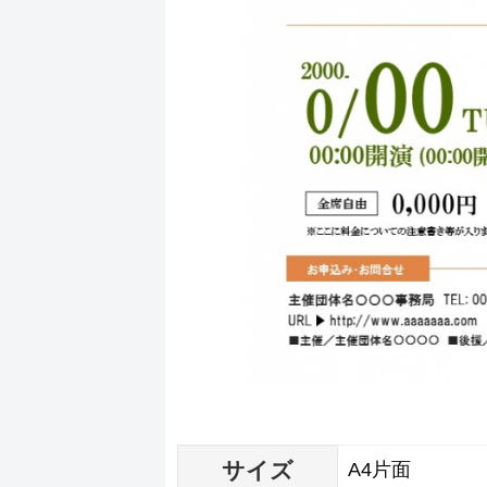
サイズ
A4片面