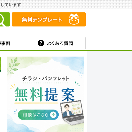
販売しています