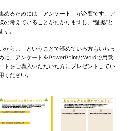
集めるためには「アンケート」が必要です。ア
様の考えていることがわかりますし、“証拠”と
ます。
いから…」ということで諦めている方もいらっ
、アンケートをPowerPointとWordで用意
ートをご購入いただいた方にプレゼントしてい
用ください。