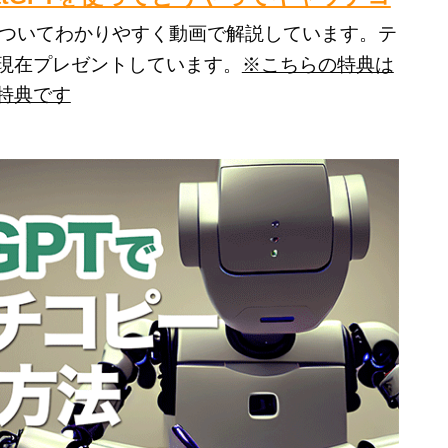
ついてわかりやすく動画で解説しています。テ
現在プレゼントしています。
※こちらの特典は
特典です