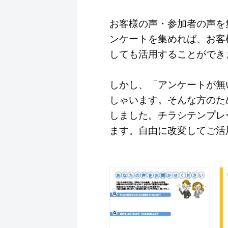
お客様の声・参加者の声を
ンケートを集めれば、お客
しても活用することができ
しかし、「アンケートが無
しゃいます。そんな方のために
しました。チラシテンプレ
ます。自由に改変してご活