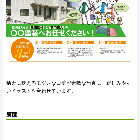
晴天に映えるモダンな白壁が素敵な写真に、親しみやす
いイラストを合わせています。
裏面