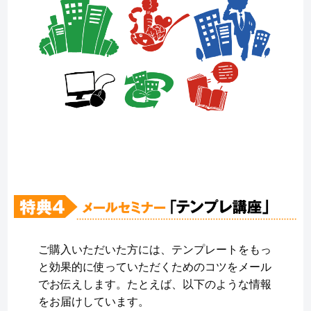
ご購入いただいた方には、テンプレートをもっ
と効果的に使っていただくためのコツをメール
でお伝えします。たとえば、以下のような情報
をお届けしています。