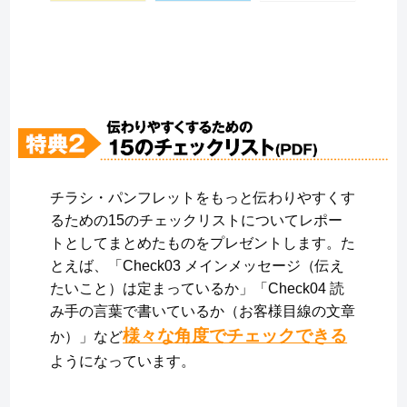
チラシ・パンフレットをもっと伝わりやすくす
るための15のチェックリストについてレポー
トとしてまとめたものをプレゼントします。た
とえば、「Check03 メインメッセージ（伝え
たいこと）は定まっているか」「Check04 読
み手の言葉で書いているか（お客様目線の文章
様々な角度でチェックできる
か）」など
ようになっています。