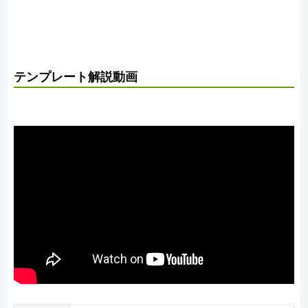
テンプレート解説動画