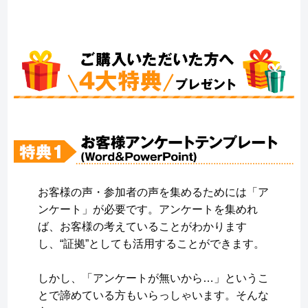
お客様の声・参加者の声を集めるためには「ア
ンケート」が必要です。アンケートを集めれ
ば、お客様の考えていることがわかります
し、“証拠”としても活用することができます。
しかし、「アンケートが無いから…」というこ
とで諦めている方もいらっしゃいます。そんな