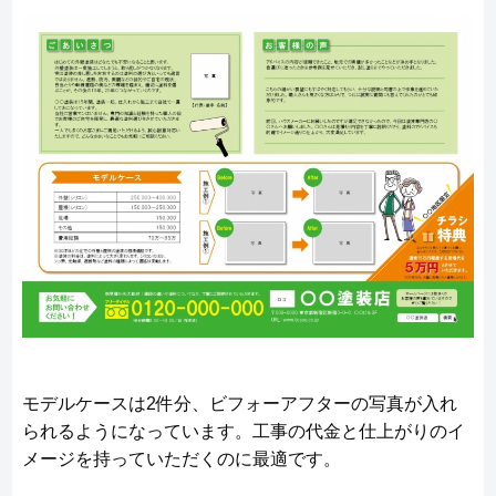
モデルケースは2件分、ビフォーアフターの写真が入れ
られるようになっています。工事の代金と仕上がりのイ
メージを持っていただくのに最適です。