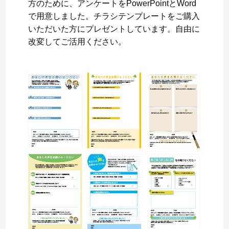
方のために、アンケートをPowerPointとWord
で用意しました。チラシテンプレートをご購入
いただいた方にプレゼントしています。自由に
改変してご活用ください。