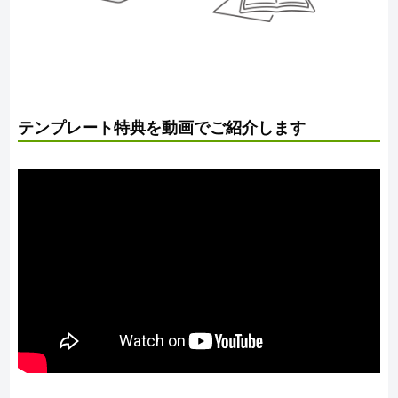
テンプレート特典を動画でご紹介します