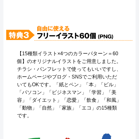
【15種類イラスト×4つのカラーパターン＝60
個】のオリジナルイラストをご用意しました。
チラシ・パンフレットで使ってもいいですし、
ホームページやブログ・SNSでご利用いただ
いてもOKです。「紙とペン」「本」「ビル」
「パソコン」「ビジネスマン」「学習」「美
容」「ダイエット」「恋愛」「飲食」「和風」
「動物」「自然」「家族」「エコ」の15種類
です。