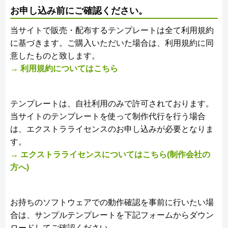
お申し込み前にご確認ください。
当サイトで販売・配布するテンプレートは全て利用規約
に基づきます。ご購入いただいた場合は、利用規約に同
意したものと致します。
→ 利用規約についてはこちら
テンプレートは、自社利用のみで許可されております。
当サイトのテンプレートを使って制作代行を行う場合
は、エクストラライセンスのお申し込みが必要となりま
す。
→ エクストラライセンスについてはこちら(制作会社の
方へ)
お持ちのソフトウェアでの動作確認を事前に行いたい場
合は、サンプルテンプレートを下記フォームからダウン
ロードしてご確認ください。