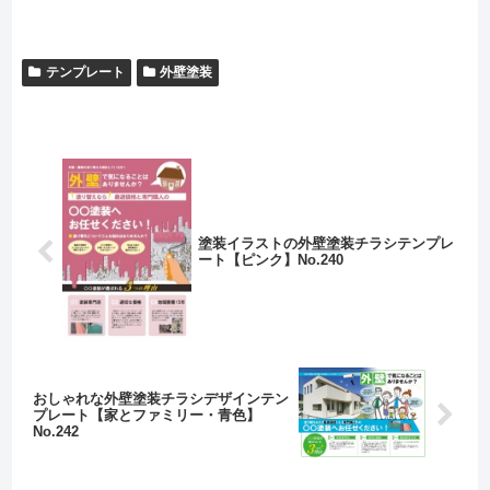
テンプレート
外壁塗装
塗装イラストの外壁塗装チラシテンプレ
ート【ピンク】No.240
おしゃれな外壁塗装チラシデザインテン
プレート【家とファミリー・青色】
No.242