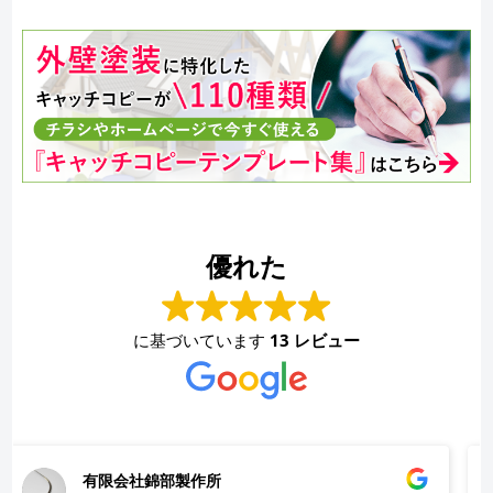
優れた
に基づいています
13 レビュー
永井史夫