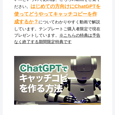
はじめての方向けにChatGPTを
ださい。
使ってどうやってキャッチコピーを作
成するか？
についてわかりやすく動画で解説
しています。テンプレートご購入者限定で現在
プレゼントしています。
※こちらの特典は予告
なく終了する期間限定特典です