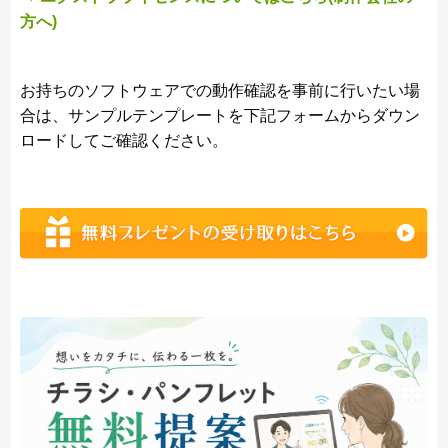
方へ)
お持ちのソフトウェアでの動作確認を事前に行いたい場
合は、サンプルテンプレートを下記フォームからダウン
ロードしてご確認ください。