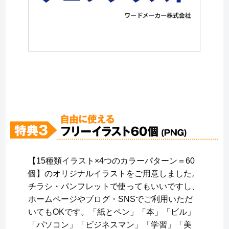
【15種類イラスト×4つのカラーパターン＝60
個】のオリジナルイラストをご用意しました。
チラシ・パンフレットで使ってもいいですし、
ホームページやブログ・SNSでご利用いただ
いてもOKです。「紙とペン」「本」「ビル」
「パソコン」「ビジネスマン」「学習」「美