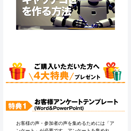
お客様の声・参加者の声を集めるためには「ア
ンケート」が必要です。アンケートを集めれ