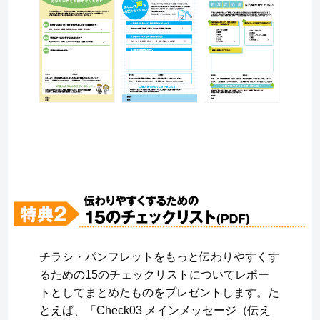
チラシ・パンフレットをもっと伝わりやすくす
るための15のチェックリストについてレポー
トとしてまとめたものをプレゼントします。た
とえば、「Check03 メインメッセージ（伝え