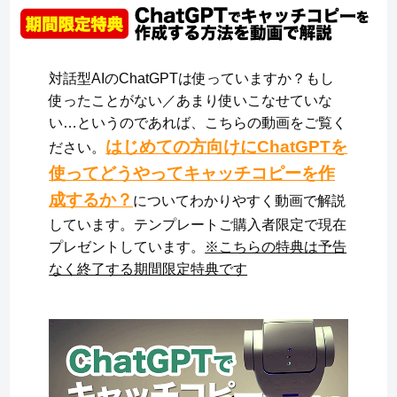
対話型AIのChatGPTは使っていますか？もし
使ったことがない／あまり使いこなせていな
い…というのであれば、こちらの動画をご覧く
はじめての方向けにChatGPTを
ださい。
使ってどうやってキャッチコピーを作
成するか？
についてわかりやすく動画で解説
しています。テンプレートご購入者限定で現在
プレゼントしています。
※こちらの特典は予告
なく終了する期間限定特典です