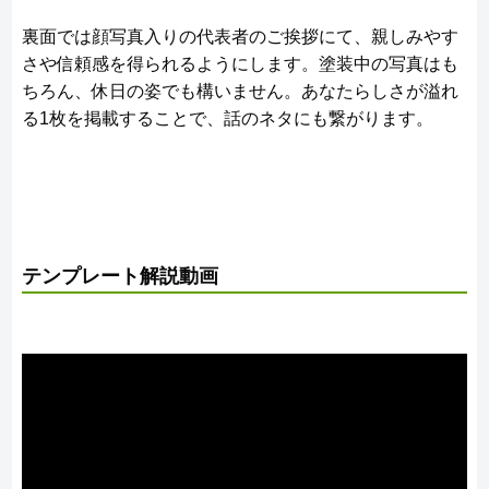
裏面では顔写真入りの代表者のご挨拶にて、親しみやす
さや信頼感を得られるようにします。塗装中の写真はも
ちろん、休日の姿でも構いません。あなたらしさが溢れ
る1枚を掲載することで、話のネタにも繋がります。
テンプレート解説動画