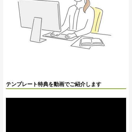
テンプレート特典を動画でご紹介します