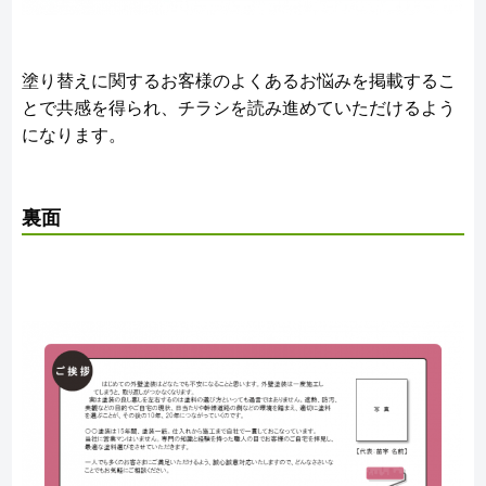
塗り替えに関するお客様のよくあるお悩みを掲載するこ
とで共感を得られ、チラシを読み進めていただけるよう
になります。
裏面