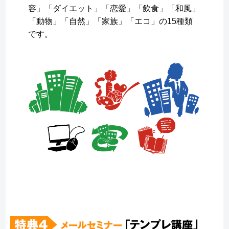
容」「ダイエット」「恋愛」「飲食」「和風」
「動物」「自然」「家族」「エコ」の15種類
です。