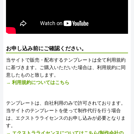
お申し込み前にご確認ください。
当サイトで販売・配布するテンプレートは全て利用規約
に基づきます。ご購入いただいた場合は、利用規約に同
意したものと致します。
→ 利用規約についてはこちら
テンプレートは、自社利用のみで許可されております。
当サイトのテンプレートを使って制作代行を行う場合
は、エクストラライセンスのお申し込みが必要となりま
す。
→ エクストラライセンスについてはこちら(制作会社の