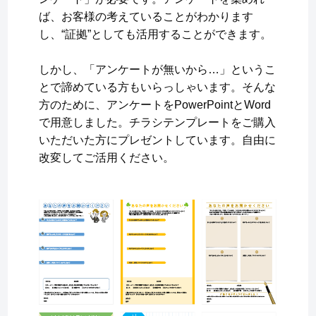
ば、お客様の考えていることがわかります
し、“証拠”としても活用することができます。
しかし、「アンケートが無いから…」というこ
とで諦めている方もいらっしゃいます。そんな
方のために、アンケートをPowerPointとWord
で用意しました。チラシテンプレートをご購入
いただいた方にプレゼントしています。自由に
改変してご活用ください。