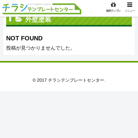
無料テンプレ
メニュー
外壁塗装
NOT FOUND
投稿が見つかりませんでした。
© 2017 チラシテンプレートセンター.