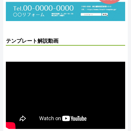
テンプレート解説動画