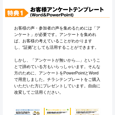
お客様の声・参加者の声を集めるためには「ア
ンケート」が必要です。アンケートを集めれ
ば、お客様の考えていることがわかります
し、“証拠”としても活用することができます。
しかし、「アンケートが無いから…」というこ
とで諦めている方もいらっしゃいます。そんな
方のために、アンケートをPowerPointとWord
で用意しました。チラシテンプレートをご購入
いただいた方にプレゼントしています。自由に
改変してご活用ください。