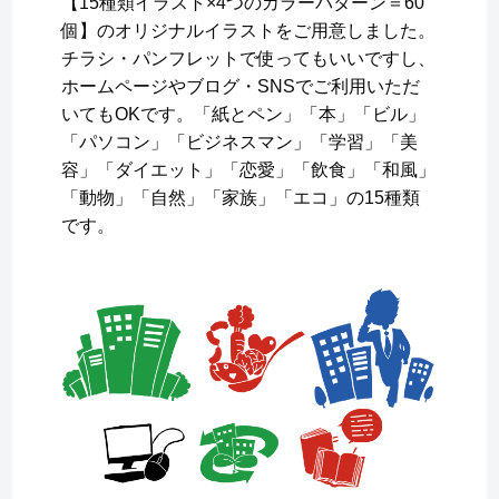
【15種類イラスト×4つのカラーパターン＝60
個】のオリジナルイラストをご用意しました。
チラシ・パンフレットで使ってもいいですし、
ホームページやブログ・SNSでご利用いただ
いてもOKです。「紙とペン」「本」「ビル」
「パソコン」「ビジネスマン」「学習」「美
容」「ダイエット」「恋愛」「飲食」「和風」
「動物」「自然」「家族」「エコ」の15種類
です。