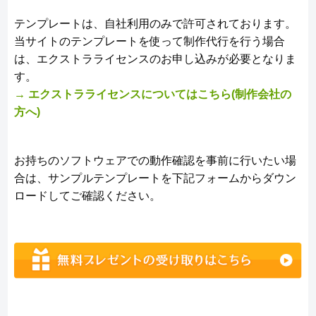
テンプレートは、自社利用のみで許可されております。
当サイトのテンプレートを使って制作代行を行う場合
は、エクストラライセンスのお申し込みが必要となりま
す。
→ エクストラライセンスについてはこちら(制作会社の
方へ)
お持ちのソフトウェアでの動作確認を事前に行いたい場
合は、サンプルテンプレートを下記フォームからダウン
ロードしてご確認ください。