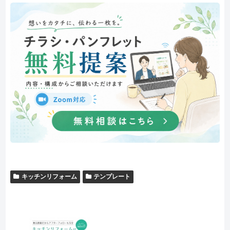
キッチンリフォーム
テンプレート