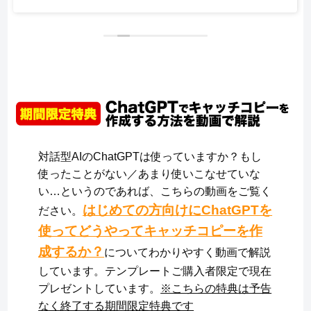
対話型AIのChatGPTは使っていますか？もし
使ったことがない／あまり使いこなせていな
い…というのであれば、こちらの動画をご覧く
はじめての方向けにChatGPTを
ださい。
使ってどうやってキャッチコピーを作
成するか？
についてわかりやすく動画で解説
しています。テンプレートご購入者限定で現在
プレゼントしています。
※こちらの特典は予告
なく終了する期間限定特典です