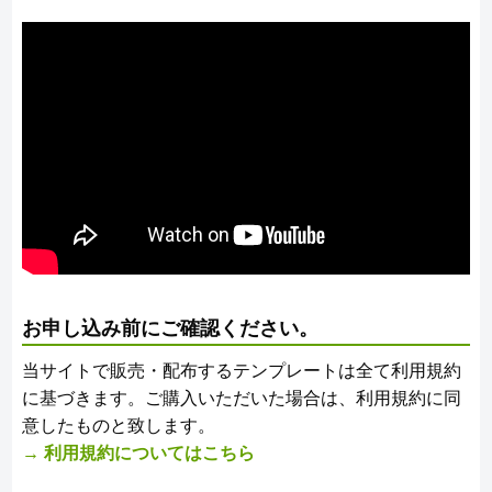
お申し込み前にご確認ください。
当サイトで販売・配布するテンプレートは全て利用規約
に基づきます。ご購入いただいた場合は、利用規約に同
意したものと致します。
→ 利用規約についてはこちら