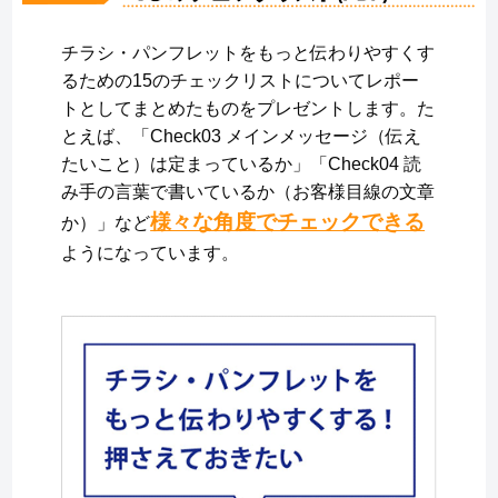
チラシ・パンフレットをもっと伝わりやすくす
るための15のチェックリストについてレポー
トとしてまとめたものをプレゼントします。た
とえば、「Check03 メインメッセージ（伝え
たいこと）は定まっているか」「Check04 読
み手の言葉で書いているか（お客様目線の文章
様々な角度でチェックできる
か）」など
ようになっています。