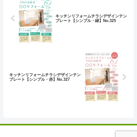
キッチンリフォームチラシデザインテン
プレート【シンプル・緑】No.325
キッチンリフォームチラシデザインテン
プレート【シンプル・赤】No.327