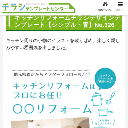
無料テンプレ
メニュー
キッチンリフォームチラシデザインテ
ンプレート【シンプル・青】No.326
キッチン周りの小物のイラストを散りばめ、楽しく親し
みやすい雰囲気を出しました。