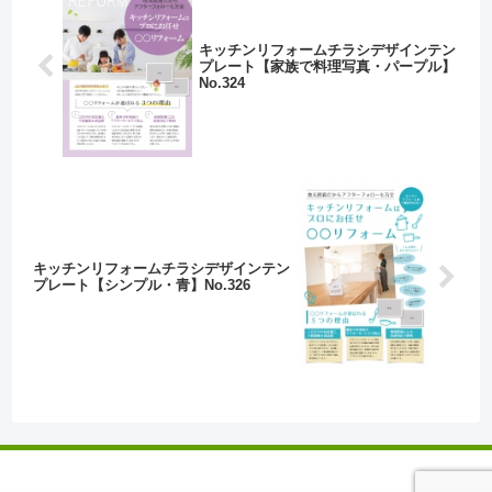
キッチンリフォームチラシデザインテン
プレート【家族で料理写真・パープル】
No.324
キッチンリフォームチラシデザインテン
プレート【シンプル・青】No.326