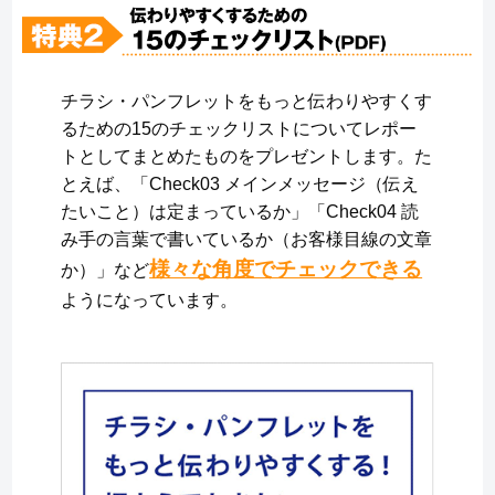
チラシ・パンフレットをもっと伝わりやすくす
るための15のチェックリストについてレポー
トとしてまとめたものをプレゼントします。た
とえば、「Check03 メインメッセージ（伝え
たいこと）は定まっているか」「Check04 読
み手の言葉で書いているか（お客様目線の文章
様々な角度でチェックできる
か）」など
ようになっています。