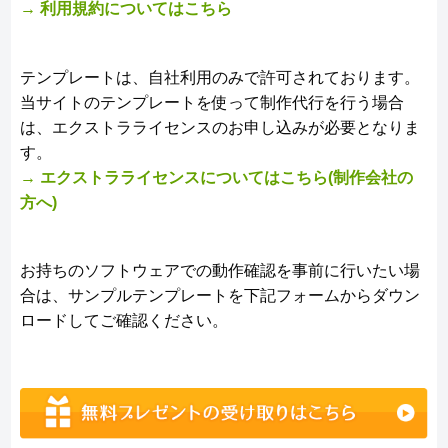
→ 利用規約についてはこちら
テンプレートは、自社利用のみで許可されております。
当サイトのテンプレートを使って制作代行を行う場合
は、エクストラライセンスのお申し込みが必要となりま
す。
→ エクストラライセンスについてはこちら(制作会社の
方へ)
お持ちのソフトウェアでの動作確認を事前に行いたい場
合は、サンプルテンプレートを下記フォームからダウン
ロードしてご確認ください。