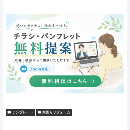
テンプレート
水回りリフォーム