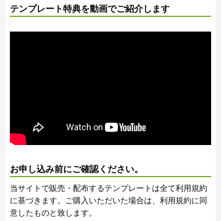
テンプレート特典を動画でご紹介します
お申し込み前にご確認ください。
当サイトで販売・配布するテンプレートは全て利用規約
に基づきます。ご購入いただいた場合は、利用規約に同
意したものと致します。