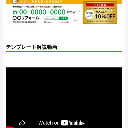
テンプレート解説動画