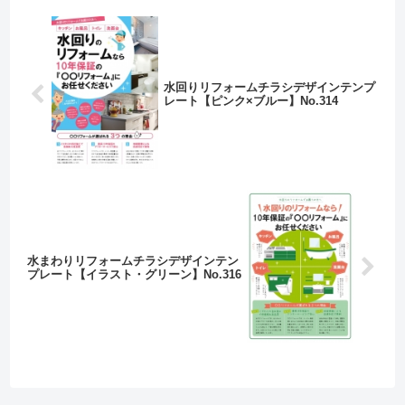
水回りリフォームチラシデザインテンプ
レート【ピンク×ブルー】No.314
水まわりリフォームチラシデザインテン
プレート【イラスト・グリーン】No.316