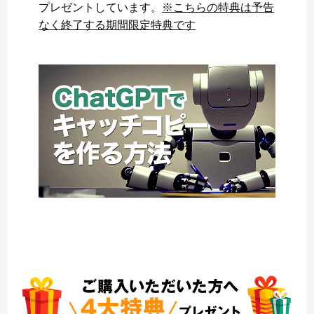
プレゼントしています。
※こちらの特典は予告
なく終了する期間限定特典です