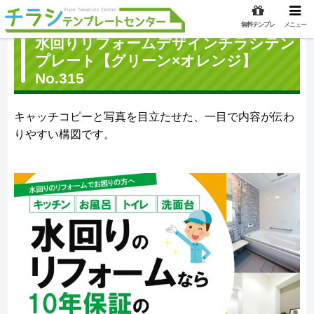
無料テンプレ
メニュー
水回りリフォームデザインチラシテン
プレート【グリーン×オレンジ】
No.315
キャッチコピーと写真を目立たせた、一目で内容が伝わ
りやすい構図です。