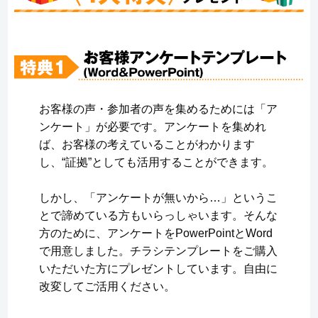
お客様の声・参加者の声を集めるためには「ア
ンケート」が必要です。アンケートを集めれ
ば、お客様の考えていることがわかります
し、“証拠”としても活用することができます。
しかし、「アンケートが無いから…」というこ
とで諦めている方もいらっしゃいます。そんな
方のために、アンケートをPowerPointとWord
で用意しました。チラシテンプレートをご購入
いただいた方にプレゼントしています。自由に
改変してご活用ください。