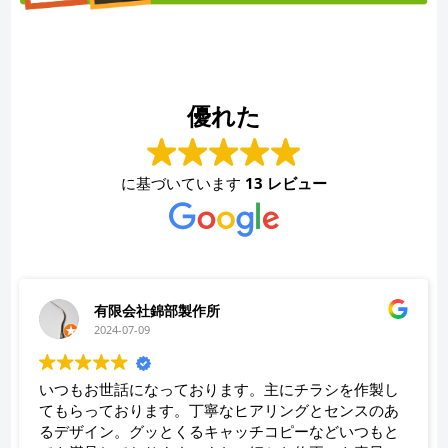
優れた
に基づいています
13 レビュー
有限会社錦部製作所
2024-07-09
いつもお世話になっております。主にチラシを作製し
てもらっております。丁寧なヒアリングとセンスのあ
るデザイン。グッとくるキャッチコピーなどいつもと