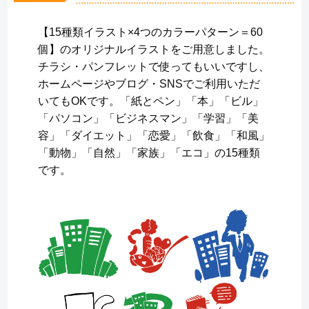
【15種類イラスト×4つのカラーパターン＝60
個】のオリジナルイラストをご用意しました。
チラシ・パンフレットで使ってもいいですし、
ホームページやブログ・SNSでご利用いただ
いてもOKです。「紙とペン」「本」「ビル」
「パソコン」「ビジネスマン」「学習」「美
容」「ダイエット」「恋愛」「飲食」「和風」
「動物」「自然」「家族」「エコ」の15種類
です。