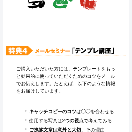
ご購入いただいた方には、テンプレートをもっ
と効果的に使っていただくためのコツをメール
でお伝えします。たとえば、以下のような情報
をお届けしています。
キャッチコピーのコツ
は◯◯を合わせる
使用する写真は
2つの視点
で考えてみる
ご挨拶文章は意外と大切
、その理由