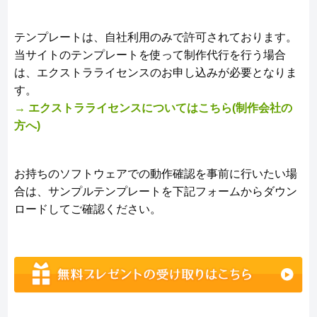
テンプレートは、自社利用のみで許可されております。
当サイトのテンプレートを使って制作代行を行う場合
は、エクストラライセンスのお申し込みが必要となりま
す。
→ エクストラライセンスについてはこちら(制作会社の
方へ)
お持ちのソフトウェアでの動作確認を事前に行いたい場
合は、サンプルテンプレートを下記フォームからダウン
ロードしてご確認ください。