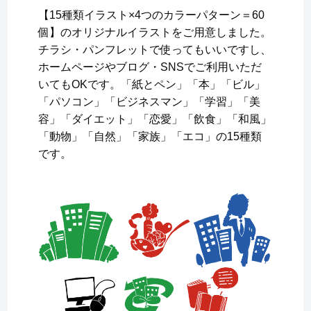
【15種類イラスト×4つのカラーパターン＝60
個】のオリジナルイラストをご用意しました。
チラシ・パンフレットで使ってもいいですし、
ホームページやブログ・SNSでご利用いただ
いてもOKです。「紙とペン」「本」「ビル」
「パソコン」「ビジネスマン」「学習」「美
容」「ダイエット」「恋愛」「飲食」「和風」
「動物」「自然」「家族」「エコ」の15種類
です。