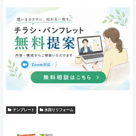
テンプレート
水回りリフォーム