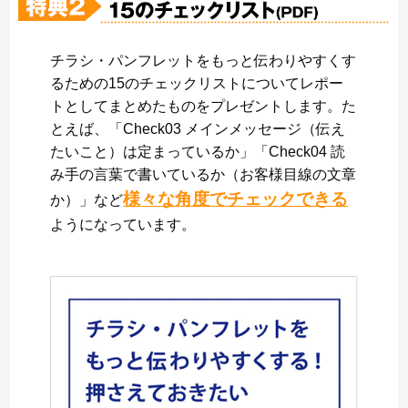
チラシ・パンフレットをもっと伝わりやすくす
るための15のチェックリストについてレポー
トとしてまとめたものをプレゼントします。た
とえば、「Check03 メインメッセージ（伝え
たいこと）は定まっているか」「Check04 読
み手の言葉で書いているか（お客様目線の文章
様々な角度でチェックできる
か）」など
ようになっています。