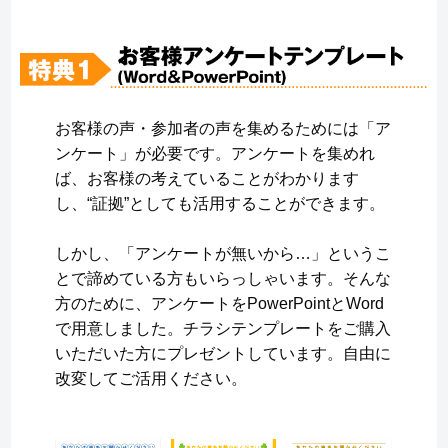
お客様の声・参加者の声を集めるためには「ア
ンケート」が必要です。アンケートを集めれ
ば、お客様の考えていることがわかります
し、“証拠”としても活用することができます。
しかし、「アンケートが無いから…」というこ
とで諦めている方もいらっしゃいます。そんな
方のために、アンケートをPowerPointとWord
で用意しました。チラシテンプレートをご購入
いただいた方にプレゼントしています。自由に
改変してご活用ください。