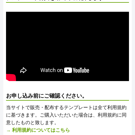
お申し込み前にご確認ください。
当サイトで販売・配布するテンプレートは全て利用規約
に基づきます。ご購入いただいた場合は、利用規約に同
意したものと致します。
→ 利用規約についてはこちら