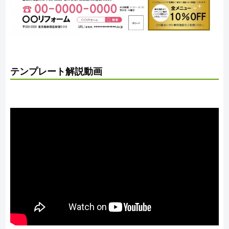
テンプレート解説動画