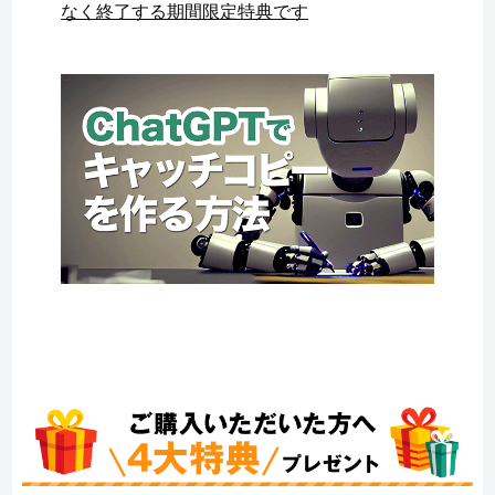
なく終了する期間限定特典です