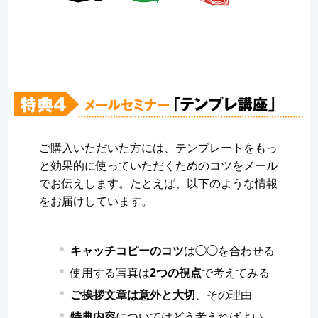
ご購入いただいた方には、テンプレートをもっ
と効果的に使っていただくためのコツをメール
でお伝えします。たとえば、以下のような情報
をお届けしています。
キャッチコピーのコツ
は◯◯を合わせる
使用する写真は
2つの視点
で考えてみる
ご挨拶文章は意外と大切
、その理由
特典内容
についてはどう考えればよい