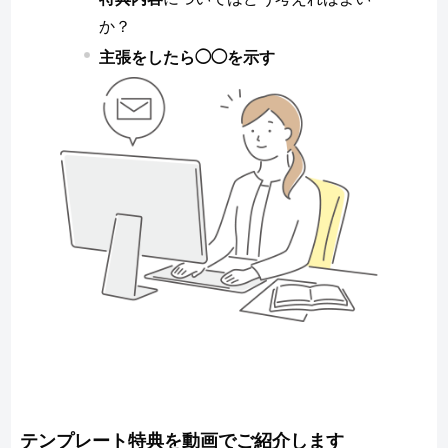
か？
主張をしたら◯◯を示す
テンプレート特典を動画でご紹介します