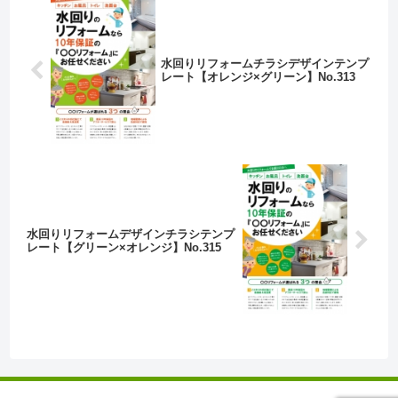
水回りリフォームチラシデザインテンプ
レート【オレンジ×グリーン】No.313
水回りリフォームデザインチラシテンプ
レート【グリーン×オレンジ】No.315