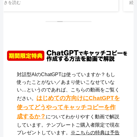
続きを読む
対話型AIのChatGPTは使っていますか？もし
使ったことがない／あまり使いこなせていな
い…というのであれば、こちらの動画をご覧く
はじめての方向けにChatGPTを
ださい。
使ってどうやってキャッチコピーを作
成するか？
についてわかりやすく動画で解説
しています。テンプレートご購入者限定で現在
プレゼントしています。
※こちらの特典は予告