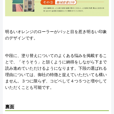
明るいオレンジのローラーがパッと目を惹き明るい印象
のデザインです。
中段に、塗り替えについてのよくある悩みを掲載するこ
とで、「そうそう」と頷くように納得をしながら下まで
読み進めていただけるようになります。下段の選ばれる
理由については、御社の特徴と捉えていただいても構い
ません。３つに限らず、コピペして４つ５つと増やして
いただくことも可能です。
裏面