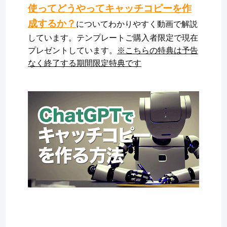
使ってどうやってキャッチコピーを作
成するか？
についてわかりやすく動画で解説
しています。テンプレートご購入者限定で現在
プレゼントしています。
※こちらの特典は予告
なく終了する期間限定特典です