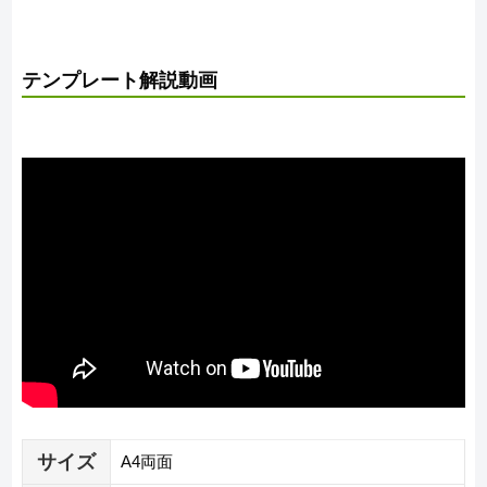
テンプレート解説動画
サイズ
A4両面