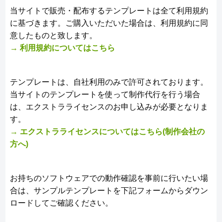
当サイトで販売・配布するテンプレートは全て利用規約
に基づきます。ご購入いただいた場合は、利用規約に同
意したものと致します。
→ 利用規約についてはこちら
テンプレートは、自社利用のみで許可されております。
当サイトのテンプレートを使って制作代行を行う場合
は、エクストラライセンスのお申し込みが必要となりま
す。
→ エクストラライセンスについてはこちら(制作会社の
方へ)
お持ちのソフトウェアでの動作確認を事前に行いたい場
合は、サンプルテンプレートを下記フォームからダウン
ロードしてご確認ください。