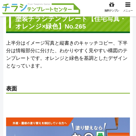
無料テンプレ
メニュー
塗装チラシテンプレート【住宅写真・
オレンジ×緑色】No.265
上半分はイメージ写真と縦書きのキャッチコピー、下半
分は情報部分に分けた、わかりやすく見やすい構図のテ
ンプレートです。オレンジと緑色を基調としたデザイン
となっています。
表面