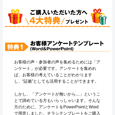
お客様の声・参加者の声を集めるためには「ア
ンケート」が必要です。アンケートを集めれ
ば、お客様の考えていることがわかります
し、“証拠”としても活用することができます。
しかし、「アンケートが無いから…」というこ
とで諦めている方もいらっしゃいます。そんな
方のために、アンケートをPowerPointとWord
で用意しました。チラシテンプレートをご購入