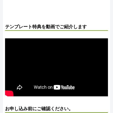
テンプレート特典を動画でご紹介します
お申し込み前にご確認ください。