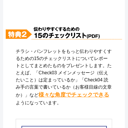
チラシ・パンフレットをもっと伝わりやすくす
るための15のチェックリストについてレポー
トとしてまとめたものをプレゼントします。た
とえば、「Check03 メインメッセージ（伝え
たいこと）は定まっているか」「Check04 読
み手の言葉で書いているか（お客様目線の文章
様々な角度でチェックできる
か）」など
ようになっています。