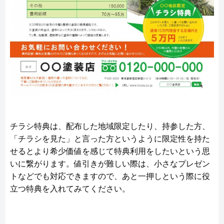
チラシ特典は、配布した地域限定したり、持参した方、
「チラシを見た」と言った方というように限定性を持た
せるとより希少価値を感じて特典利用をしたいという思
いに繋がります。値引きが難しい際は、小さなプレゼン
トなどでも対応できますので、あと一押しという際に役
立つ特典を入れてみてください。