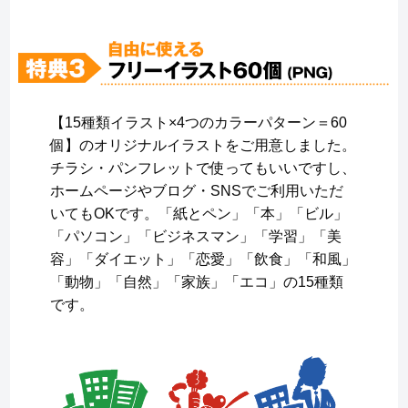
【15種類イラスト×4つのカラーパターン＝60
個】のオリジナルイラストをご用意しました。
チラシ・パンフレットで使ってもいいですし、
ホームページやブログ・SNSでご利用いただ
いてもOKです。「紙とペン」「本」「ビル」
「パソコン」「ビジネスマン」「学習」「美
容」「ダイエット」「恋愛」「飲食」「和風」
「動物」「自然」「家族」「エコ」の15種類
です。