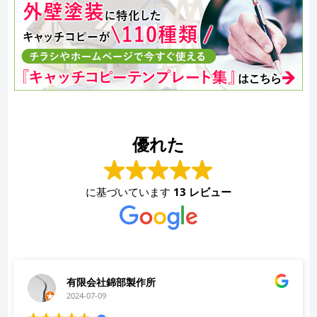
優れた
に基づいています
13 レビュー
有限会社錦部製作所
2024-07-09