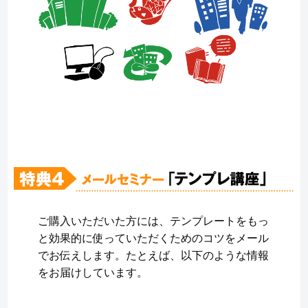
ご購入いただいた方には、テンプレートをもっ
と効果的に使っていただくためのコツをメール
でお伝えします。たとえば、以下のような情報
をお届けしています。