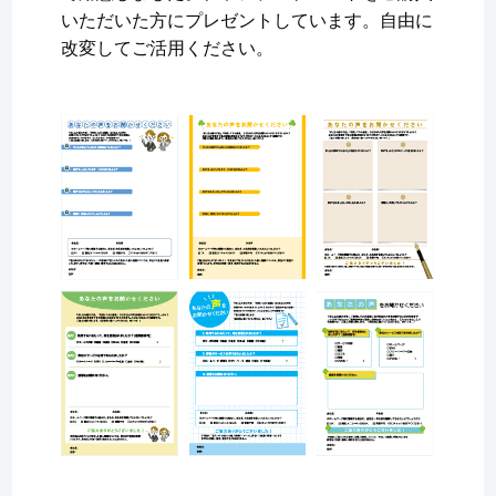
いただいた方にプレゼントしています。自由に
改変してご活用ください。