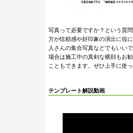
写真って必要ですか？という質問
方が信頼感や好印象の演出に役に
人さんの集合写真などでもいいで
場合は施工中の真剣な横顔もお勧
こともできます。ぜひ上手に使っ
テンプレート解説動画