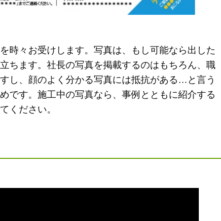
を時々お受けします。写真は、もし可能なら出した
立ちます。社長の写真を掲載するのはもちろん、職
すし、顔のよく分かる写真には抵抗がある…と言う
めです。施工中の写真なら、事例とともに紹介する
てください。