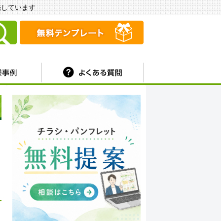
販売しています