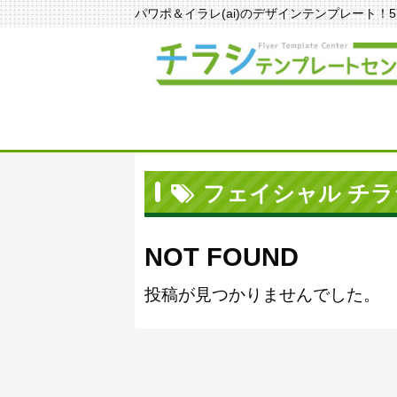
パワポ＆イラレ(ai)のデザインテンプレート！570種
フェイシャル チラ
NOT FOUND
投稿が見つかりませんでした。