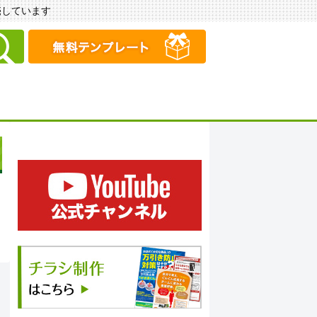
販売しています