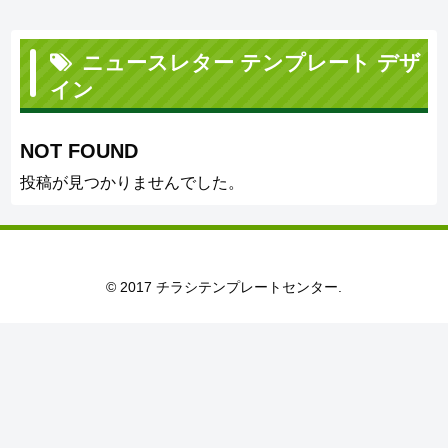
ニュースレター テンプレート デザ
イン
NOT FOUND
投稿が見つかりませんでした。
© 2017 チラシテンプレートセンター.