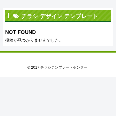
チラシ デザイン テンプレート
NOT FOUND
投稿が見つかりませんでした。
© 2017 チラシテンプレートセンター.