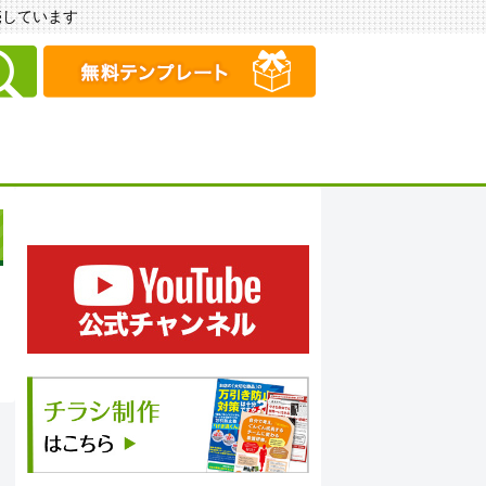
販売しています