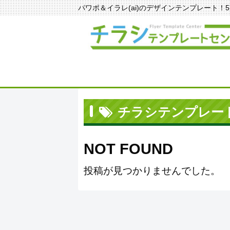
パワポ＆イラレ(ai)のデザインテンプレート！570種
チラシテンプレー
NOT FOUND
投稿が見つかりませんでした。