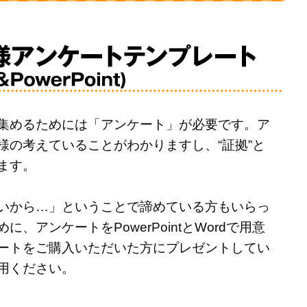
集めるためには「アンケート」が必要です。ア
様の考えていることがわかりますし、“証拠”と
ます。
いから…」ということで諦めている方もいらっ
、アンケートをPowerPointとWordで用意
ートをご購入いただいた方にプレゼントしてい
用ください。