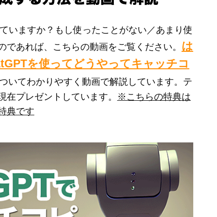
は使っていますか？もし使ったことがない／あまり使
は
のであれば、こちらの動画をご覧ください。
atGPTを使ってどうやってキャッチコ
ついてわかりやすく動画で解説しています。テ
現在プレゼントしています。
※こちらの特典は
特典です