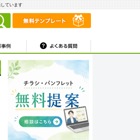
販売しています