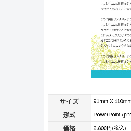
サイズ
91mm X 110m
形式
PowerPoint (p
価格
2,800円(税込)