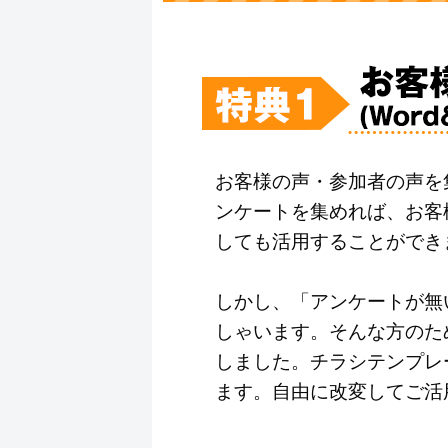
お客様の声・参加者の声を
ンケートを集めれば、お客
しても活用することができ
しかし、「アンケートが無
しゃいます。そんな方のために
しました。チラシテンプレ
ます。自由に改変してご活