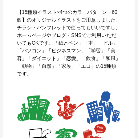
【15種類イラスト×4つのカラーパターン＝60
個】のオリジナルイラストをご用意しました。
チラシ・パンフレットで使ってもいいですし、
ホームページやブログ・SNSでご利用いただ
いてもOKです。「紙とペン」「本」「ビル」
「パソコン」「ビジネスマン」「学習」「美
容」「ダイエット」「恋愛」「飲食」「和風」
「動物」「自然」「家族」「エコ」の15種類
です。