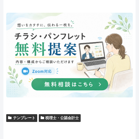
テンプレート
税理士・公認会計士