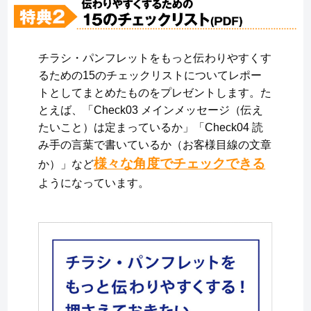
チラシ・パンフレットをもっと伝わりやすくす
るための15のチェックリストについてレポー
トとしてまとめたものをプレゼントします。た
とえば、「Check03 メインメッセージ（伝え
たいこと）は定まっているか」「Check04 読
み手の言葉で書いているか（お客様目線の文章
様々な角度でチェックできる
か）」など
ようになっています。