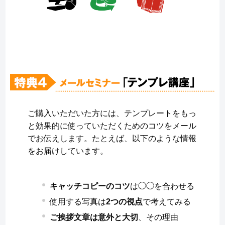
ご購入いただいた方には、テンプレートをもっ
と効果的に使っていただくためのコツをメール
でお伝えします。たとえば、以下のような情報
をお届けしています。
キャッチコピーのコツ
は◯◯を合わせる
使用する写真は
2つの視点
で考えてみる
ご挨拶文章は意外と大切
、その理由