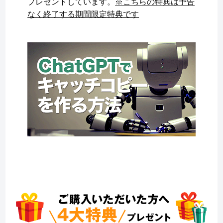
プレゼントしています。
※こちらの特典は予告
なく終了する期間限定特典です