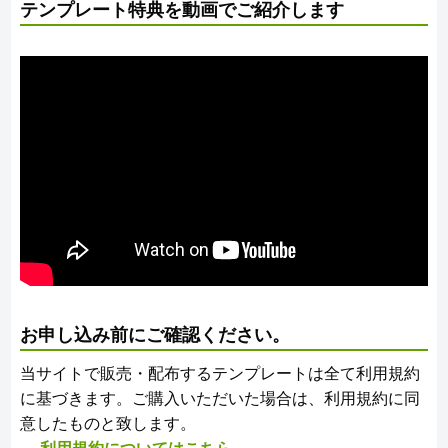
テンプレート特典を動画でご紹介します
お申し込み前にご確認ください。
当サイトで販売・配布するテンプレートは全て利用規約
に基づきます。ご購入いただいた場合は、利用規約に同
意したものと致します。