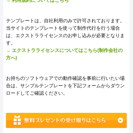
→ 利用規約についてはこちら
テンプレートは、自社利用のみで許可されております。
当サイトのテンプレートを使って制作代行を行う場合
は、エクストラライセンスのお申し込みが必要となりま
す。
→ エクストラライセンスについてはこちら(制作会社の
方へ)
お持ちのソフトウェアでの動作確認を事前に行いたい場
合は、サンプルテンプレートを下記フォームからダウン
ロードしてご確認ください。