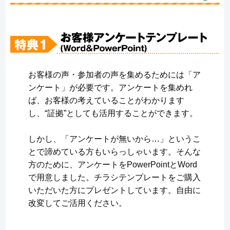
お客様の声・参加者の声を集めるためには「ア
ンケート」が必要です。アンケートを集めれ
ば、お客様の考えていることがわかります
し、“証拠”としても活用することができます。
しかし、「アンケートが無いから…」というこ
とで諦めている方もいらっしゃいます。そんな
方のために、アンケートをPowerPointとWord
で用意しました。チラシテンプレートをご購入
いただいた方にプレゼントしています。自由に
改変してご活用ください。