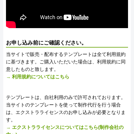
お申し込み前にご確認ください。
当サイトで販売・配布するテンプレートは全て利用規約
に基づきます。ご購入いただいた場合は、利用規約に同
意したものと致します。
→ 利用規約についてはこちら
テンプレートは、自社利用のみで許可されております。
当サイトのテンプレートを使って制作代行を行う場合
は、エクストラライセンスのお申し込みが必要となりま
す。
→ エクストラライセンスについてはこちら(制作会社の