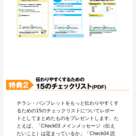
チラシ・パンフレットをもっと伝わりやすくす
るための15のチェックリストについてレポー
トとしてまとめたものをプレゼントします。た
とえば、「Check03 メインメッセージ（伝え
たいこと）は定まっているか」「Check04 読