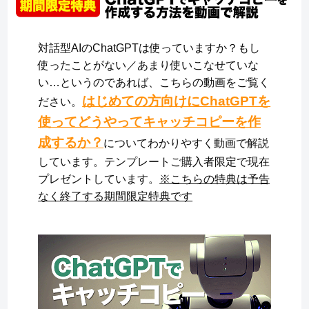
対話型AIのChatGPTは使っていますか？もし
使ったことがない／あまり使いこなせていな
い…というのであれば、こちらの動画をご覧く
はじめての方向けにChatGPTを
ださい。
使ってどうやってキャッチコピーを作
成するか？
についてわかりやすく動画で解説
しています。テンプレートご購入者限定で現在
プレゼントしています。
※こちらの特典は予告
なく終了する期間限定特典です