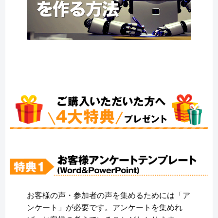
お客様の声・参加者の声を集めるためには「ア
ンケート」が必要です。アンケートを集めれ