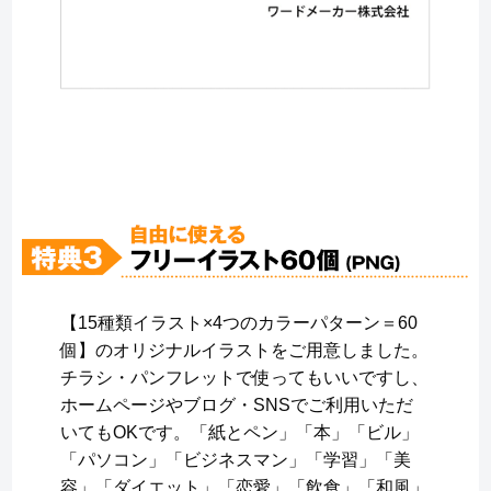
【15種類イラスト×4つのカラーパターン＝60
個】のオリジナルイラストをご用意しました。
チラシ・パンフレットで使ってもいいですし、
ホームページやブログ・SNSでご利用いただ
いてもOKです。「紙とペン」「本」「ビル」
「パソコン」「ビジネスマン」「学習」「美
容」「ダイエット」「恋愛」「飲食」「和風」