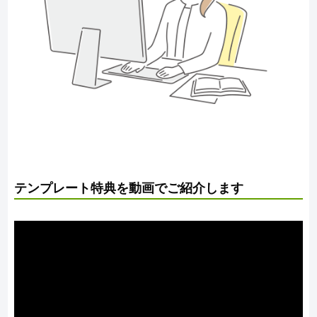
テンプレート特典を動画でご紹介します