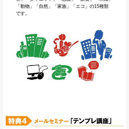
「動物」「自然」「家族」「エコ」の15種類
です。