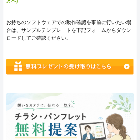
方へ)
お持ちのソフトウェアでの動作確認を事前に行いたい場
合は、サンプルテンプレートを下記フォームからダウン
ロードしてご確認ください。