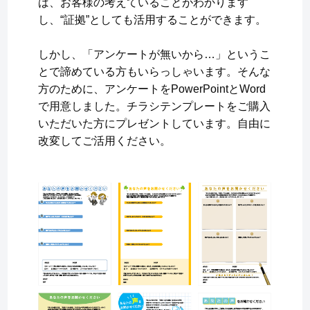
ば、お客様の考えていることがわかります
し、“証拠”としても活用することができます。
しかし、「アンケートが無いから…」というこ
とで諦めている方もいらっしゃいます。そんな
方のために、アンケートをPowerPointとWord
で用意しました。チラシテンプレートをご購入
いただいた方にプレゼントしています。自由に
改変してご活用ください。