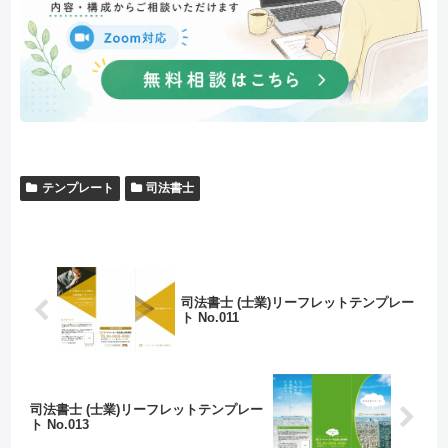
テンプレート
司法書士
司法書士 (士業)リーフレットテンプレー
ト No.011
司法書士 (士業)リーフレットテンプレー
ト No.013