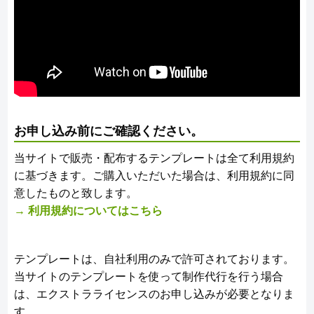
お申し込み前にご確認ください。
当サイトで販売・配布するテンプレートは全て利用規約
に基づきます。ご購入いただいた場合は、利用規約に同
意したものと致します。
→ 利用規約についてはこちら
テンプレートは、自社利用のみで許可されております。
当サイトのテンプレートを使って制作代行を行う場合
は、エクストラライセンスのお申し込みが必要となりま
す。