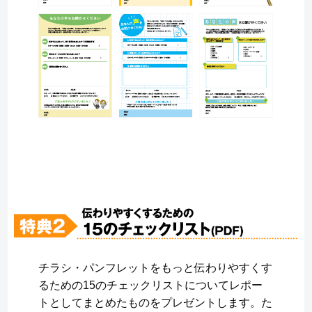
チラシ・パンフレットをもっと伝わりやすくす
るための15のチェックリストについてレポー
トとしてまとめたものをプレゼントします。た