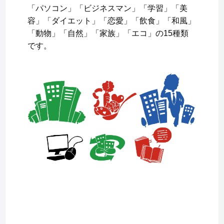
「パソコン」「ビジネスマン」「学習」「美
容」「ダイエット」「恋愛」「飲食」「和風」
「動物」「自然」「家族」「エコ」の15種類
です。