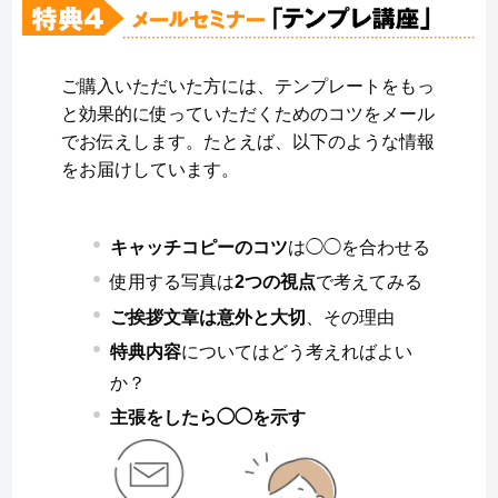
ご購入いただいた方には、テンプレートをもっ
と効果的に使っていただくためのコツをメール
でお伝えします。たとえば、以下のような情報
をお届けしています。
キャッチコピーのコツ
は◯◯を合わせる
使用する写真は
2つの視点
で考えてみる
ご挨拶文章は意外と大切
、その理由
特典内容
についてはどう考えればよい
か？
主張をしたら◯◯を示す