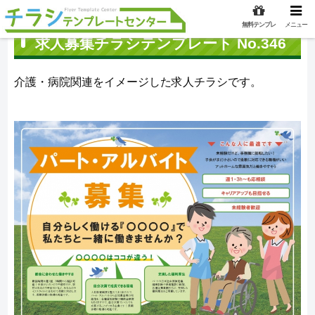
無料テンプレ
メニュー
求人募集チラシテンプレート No.346
介護・病院関連をイメージした求人チラシです。