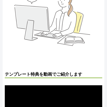
テンプレート特典を動画でご紹介します