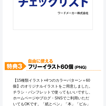
【15種類イラスト×4つのカラーパターン＝60
個】のオリジナルイラストをご用意しました。
チラシ・パンフレットで使ってもいいですし、
ホームページやブログ・SNSでご利用いただ
いてもOKです。「紙とペン」「本」「ビル」