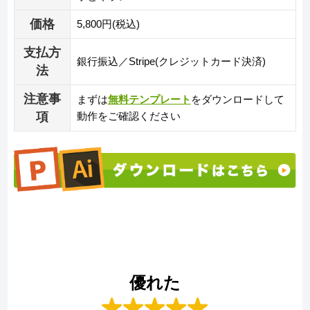
価格
5,800円(税込)
支払方
銀行振込／Stripe(クレジットカード決済)
法
注意事
まずは
無料テンプレート
をダウンロードして
項
動作をご確認ください
優れた