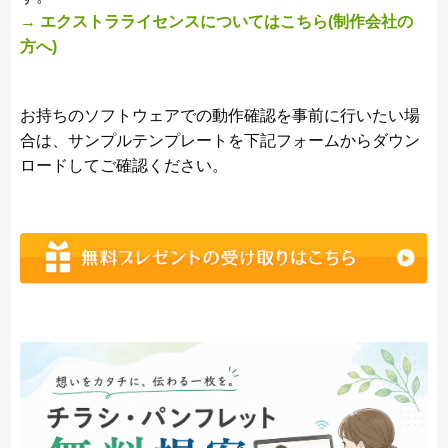
→ エクストラライセンスについてはこちら(制作会社の
方へ)
お持ちのソフトウェアでの動作確認を事前に行いたい場
合は、サンプルテンプレートを下記フォームからダウン
ロードしてご確認ください。