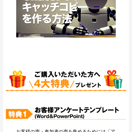
お客様の声・参加者の声を集めるためには「ア