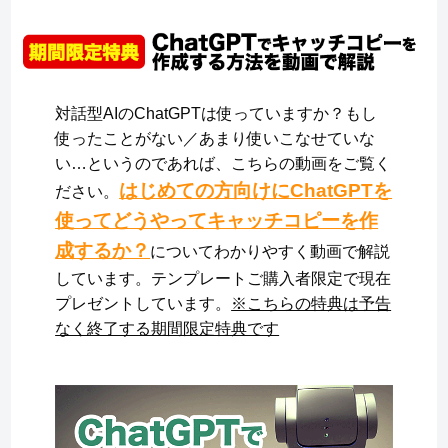
対話型AIのChatGPTは使っていますか？もし
使ったことがない／あまり使いこなせていな
い…というのであれば、こちらの動画をご覧く
はじめての方向けにChatGPTを
ださい。
使ってどうやってキャッチコピーを作
成するか？
についてわかりやすく動画で解説
しています。テンプレートご購入者限定で現在
プレゼントしています。
※こちらの特典は予告
なく終了する期間限定特典です