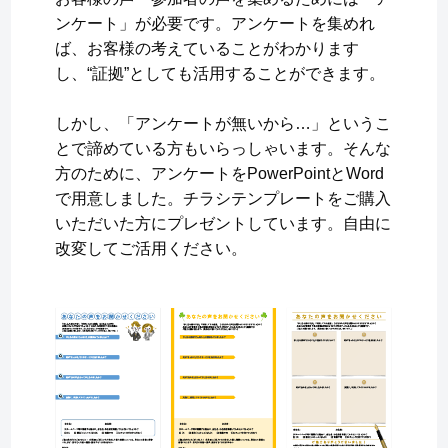
ンケート」が必要です。アンケートを集めれ
ば、お客様の考えていることがわかります
し、“証拠”としても活用することができます。
しかし、「アンケートが無いから…」というこ
とで諦めている方もいらっしゃいます。そんな
方のために、アンケートをPowerPointとWord
で用意しました。チラシテンプレートをご購入
いただいた方にプレゼントしています。自由に
改変してご活用ください。