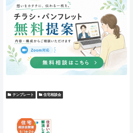
テンプレート
住宅相談会