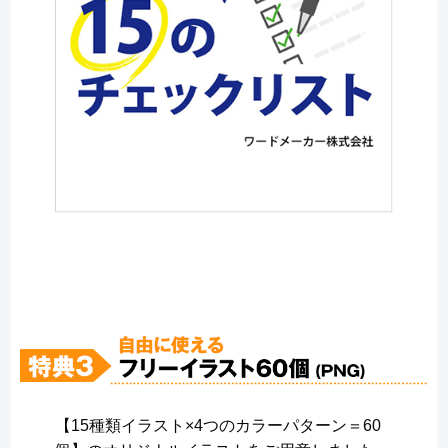
【15種類イラスト×4つのカラーパターン＝60