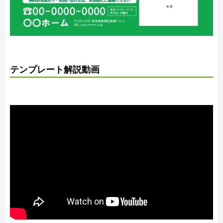
テンプレート解説動画