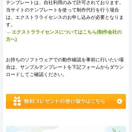
テンプレートは、自社利用のみで許可されております。
当サイトのテンプレートを使って制作代行を行う場合
は、エクストラライセンスのお申し込みが必要となりま
す。
→ エクストラライセンスについてはこちら(制作会社の
方へ)
お持ちのソフトウェアでの動作確認を事前に行いたい場
合は、サンプルテンプレートを下記フォームからダウン
ロードしてご確認ください。