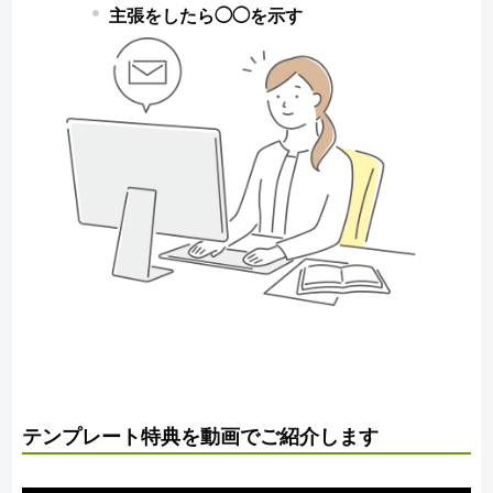
主張をしたら◯◯を示す
テンプレート特典を動画でご紹介します