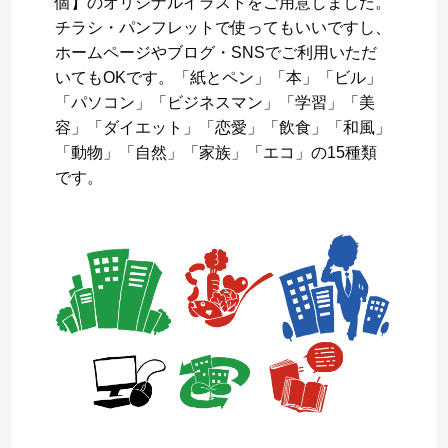
個】のオリジナルイラストをご用意しました。
チラシ・パンフレットで使ってもいいですし、
ホームページやブログ・SNSでご利用いただ
いてもOKです。「紙とペン」「本」「ビル」
「パソコン」「ビジネスマン」「学習」「美
容」「ダイエット」「恋愛」「飲食」「和風」
「動物」「自然」「家族」「エコ」の15種類
です。