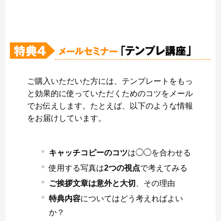
ご購入いただいた方には、テンプレートをもっ
と効果的に使っていただくためのコツをメール
でお伝えします。たとえば、以下のような情報
をお届けしています。
キャッチコピーのコツ
は◯◯を合わせる
使用する写真は
2つの視点
で考えてみる
ご挨拶文章は意外と大切
、その理由
特典内容
についてはどう考えればよい
か？