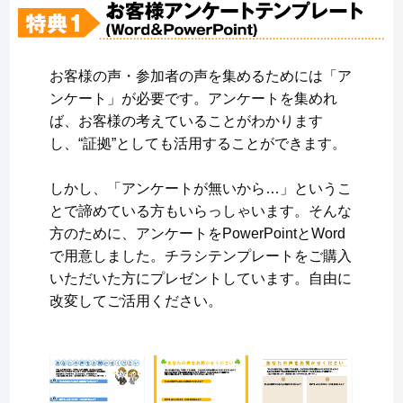
お客様の声・参加者の声を集めるためには「ア
ンケート」が必要です。アンケートを集めれ
ば、お客様の考えていることがわかります
し、“証拠”としても活用することができます。
しかし、「アンケートが無いから…」というこ
とで諦めている方もいらっしゃいます。そんな
方のために、アンケートをPowerPointとWord
で用意しました。チラシテンプレートをご購入
いただいた方にプレゼントしています。自由に
改変してご活用ください。