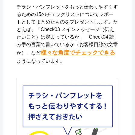
チラシ・パンフレットをもっと伝わりやすくす
るための15のチェックリストについてレポー
トとしてまとめたものをプレゼントします。た
とえば、「Check03 メインメッセージ（伝え
たいこと）は定まっているか」「Check04 読
み手の言葉で書いているか（お客様目線の文章
様々な角度でチェックできる
か）」など
ようになっています。