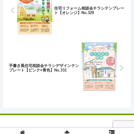
住宅リフォーム相談会チラシテンプレー
ト【オレンジ】No.329
手書き風住宅相談会チラシデザインテン
プレート【ピンク×青色】No.331
© 2017 チラシテンプレートセンター.