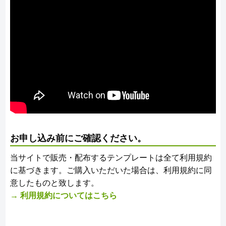
お申し込み前にご確認ください。
当サイトで販売・配布するテンプレートは全て利用規約
に基づきます。ご購入いただいた場合は、利用規約に同
意したものと致します。
→ 利用規約についてはこちら