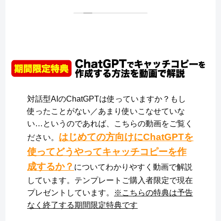
対話型AIのChatGPTは使っていますか？もし
使ったことがない／あまり使いこなせていな
い…というのであれば、こちらの動画をご覧く
はじめての方向けにChatGPTを
ださい。
使ってどうやってキャッチコピーを作
成するか？
についてわかりやすく動画で解説
しています。テンプレートご購入者限定で現在
プレゼントしています。
※こちらの特典は予告
なく終了する期間限定特典です