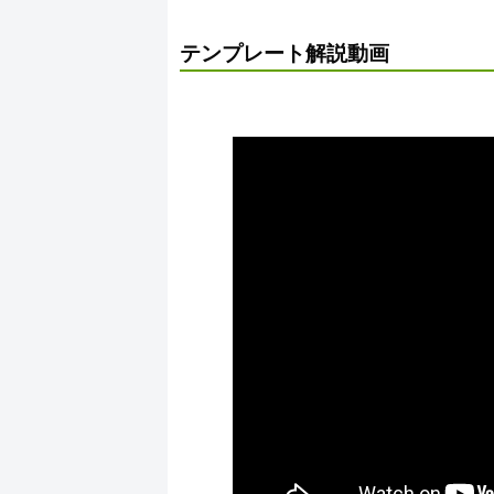
テンプレート解説動画