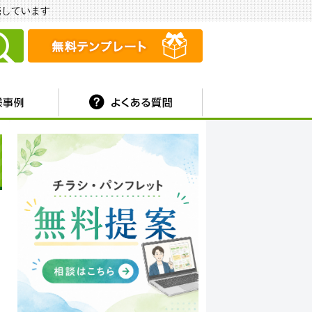
販売しています