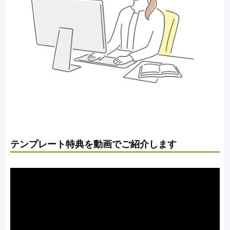
テンプレート特典を動画でご紹介します