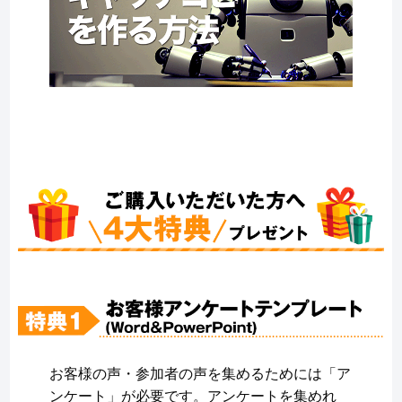
お客様の声・参加者の声を集めるためには「ア
ンケート」が必要です。アンケートを集めれ