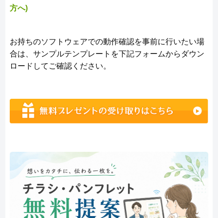
方へ)
お持ちのソフトウェアでの動作確認を事前に行いたい場
合は、サンプルテンプレートを下記フォームからダウン
ロードしてご確認ください。