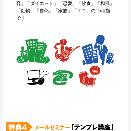
容」「ダイエット」「恋愛」「飲食」「和風」
「動物」「自然」「家族」「エコ」の15種類
です。