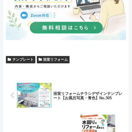
テンプレート
浴室リフォーム
浴室リフォームチラシデザインテンプレ
ート【お風呂写真・青色】No.305