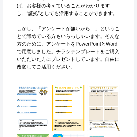
ば、お客様の考えていることがわかります
し、“証拠”としても活用することができます。
しかし、「アンケートが無いから…」というこ
とで諦めている方もいらっしゃいます。そんな
方のために、アンケートをPowerPointとWord
で用意しました。チラシテンプレートをご購入
いただいた方にプレゼントしています。自由に
改変してご活用ください。