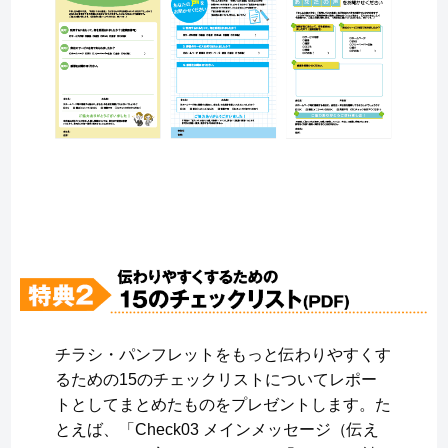
チラシ・パンフレットをもっと伝わりやすくす
るための15のチェックリストについてレポー
トとしてまとめたものをプレゼントします。た
とえば、「Check03 メインメッセージ（伝え