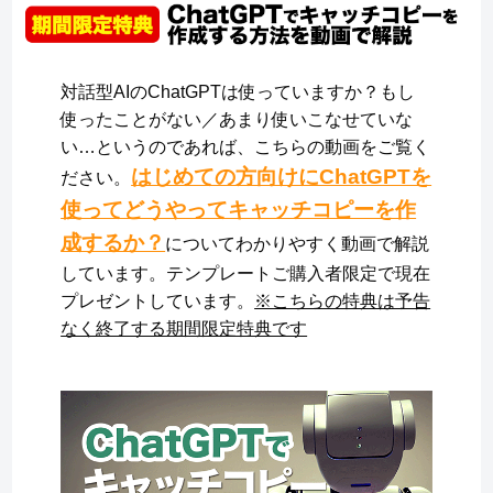
対話型AIのChatGPTは使っていますか？もし
使ったことがない／あまり使いこなせていな
い…というのであれば、こちらの動画をご覧く
はじめての方向けにChatGPTを
ださい。
使ってどうやってキャッチコピーを作
成するか？
についてわかりやすく動画で解説
しています。テンプレートご購入者限定で現在
プレゼントしています。
※こちらの特典は予告
なく終了する期間限定特典です