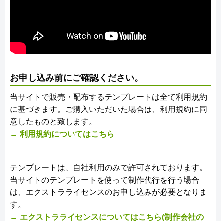
お申し込み前にご確認ください。
当サイトで販売・配布するテンプレートは全て利用規約
に基づきます。ご購入いただいた場合は、利用規約に同
意したものと致します。
→ 利用規約についてはこちら
テンプレートは、自社利用のみで許可されております。
当サイトのテンプレートを使って制作代行を行う場合
は、エクストラライセンスのお申し込みが必要となりま
す。
→ エクストラライセンスについてはこちら(制作会社の