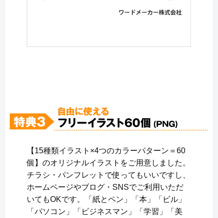
【15種類イラスト×4つのカラーパターン＝60
個】のオリジナルイラストをご用意しました。
チラシ・パンフレットで使ってもいいですし、
ホームページやブログ・SNSでご利用いただ
いてもOKです。「紙とペン」「本」「ビル」
「パソコン」「ビジネスマン」「学習」「美