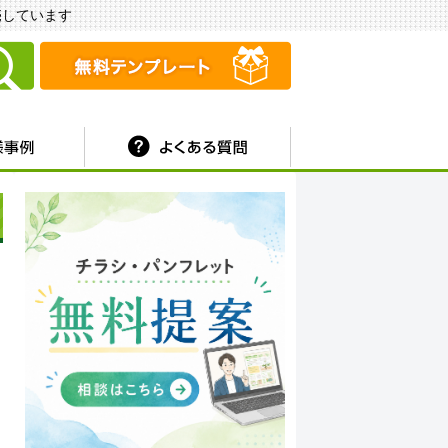
販売しています