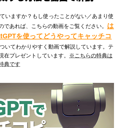
は使っていますか？もし使ったことがない／あまり使
は
のであれば、こちらの動画をご覧ください。
atGPTを使ってどうやってキャッチコ
ついてわかりやすく動画で解説しています。テ
現在プレゼントしています。
※こちらの特典は
特典です