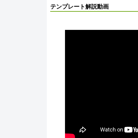
テンプレート解説動画