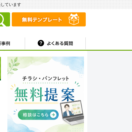
販売しています