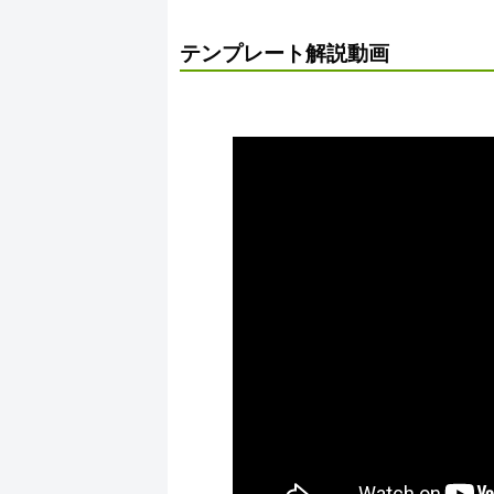
テンプレート解説動画