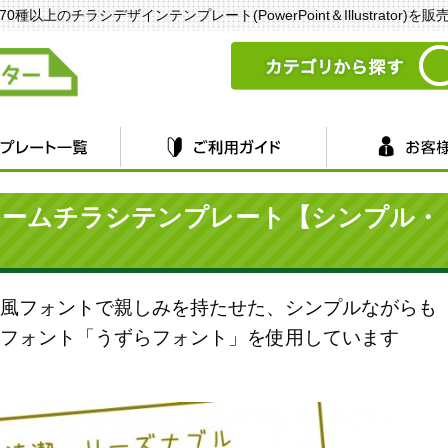
以上のチラシデザインテンプレート(PowerPoint＆Illustrator)を
ォームチラシテンプレート【シンプル・
風フォントで親しみを持たせた、シンプルながらも
フォント「うずらフォント」を使用しています