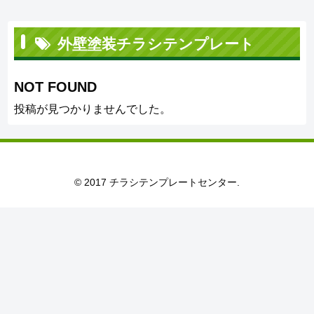
外壁塗装チラシテンプレート
NOT FOUND
投稿が見つかりませんでした。
© 2017 チラシテンプレートセンター.