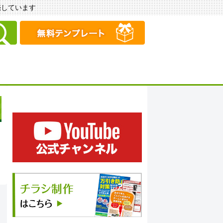
販売しています