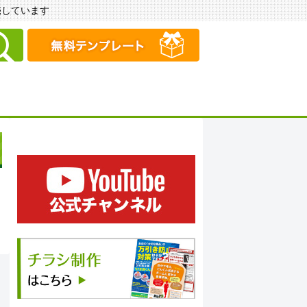
販売しています