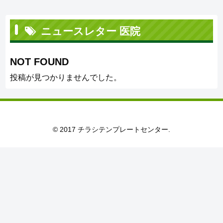
ニュースレター 医院
NOT FOUND
投稿が見つかりませんでした。
© 2017 チラシテンプレートセンター.