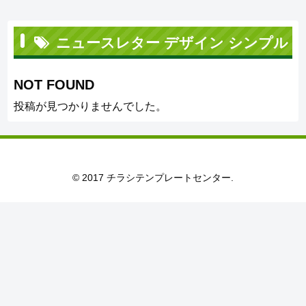
ニュースレター デザイン シンプル
NOT FOUND
投稿が見つかりませんでした。
© 2017 チラシテンプレートセンター.