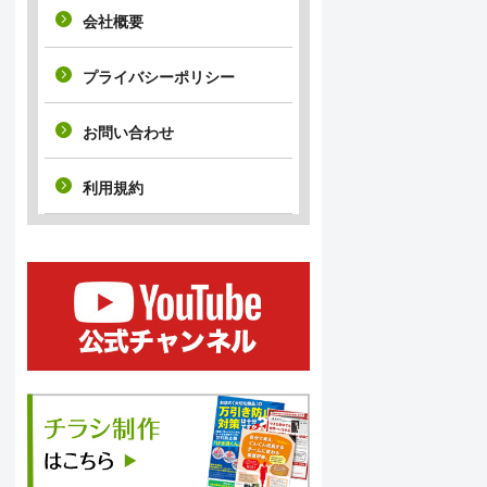
会社概要
プライバシーポリシー
お問い合わせ
利用規約