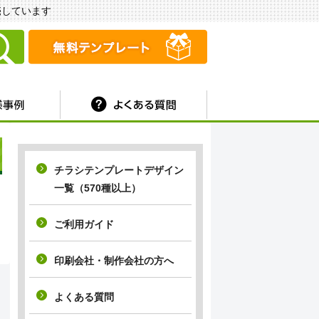
販売しています
チラシテンプレートデザイン
一覧（570種以上）
ご利用ガイド
印刷会社・制作会社の方へ
よくある質問